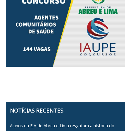
NOTÍCIAS RECENTES
Alunos da EJA de Abreu e Lima resgatam a história do