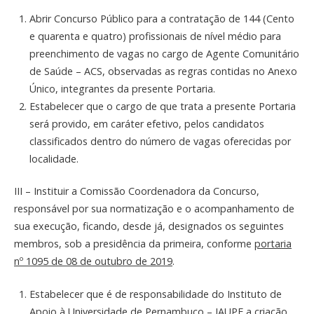
Abrir Concurso Público para a contratação de 144 (Cento
e quarenta e quatro) profissionais de nível médio para
preenchimento de vagas no cargo de Agente Comunitário
de Saúde – ACS, observadas as regras contidas no Anexo
Único, integrantes da presente Portaria.
Estabelecer que o cargo de que trata a presente Portaria
será provido, em caráter efetivo, pelos candidatos
classificados dentro do número de vagas oferecidas por
localidade.
III – Instituir a Comissão Coordenadora da Concurso,
responsável por sua normatização e o acompanhamento de
sua execução, ficando, desde já, designados os seguintes
membros, sob a presidência da primeira, conforme
portaria
nº 1095 de 08 de outubro de 2019
.
Estabelecer que é de responsabilidade do Instituto de
Apoio à Universidade de Pernambuco – IAUPE a criação