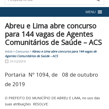
MENU
Abreu e Lima abre concurso
para 144 vagas de Agentes
Comunitários de Saúde – ACS
Início
>
Concurso
>
Abreu e Lima abre concurso para 144 vagas de
Agentes Comunitários de Saúde – ACS
31/12/2019
Portaria Nº 1094, de 08 de outubro
de 2019
O PREFEITO DO MUNICÍPIO DE ABREU E LIMA, no uso das
suas atribuições RESOLVE: