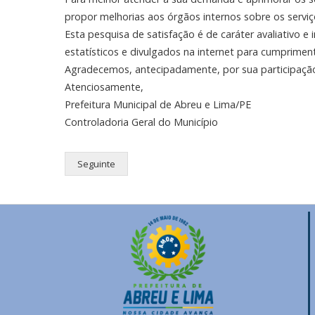
propor melhorias aos órgãos internos sobre os serviç
Esta pesquisa de satisfação é de caráter avaliativo e
estatísticos e divulgados na internet para cumprimen
Agradecemos, antecipadamente, por sua participaçã
Atenciosamente,
Prefeitura Municipal de Abreu e Lima/PE
Controladoria Geral do Município
Seguinte