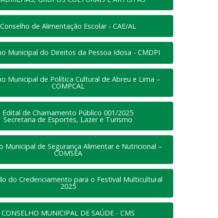
Conselho de Alimentação Escolar - CAE/AL
o Municipal do Direitos da Pessoa Idosa - CMDPI
o Municipal de Política Cultural de Abreu e Lima –
COMPCAL
Edital de Chamamento Público 001/2025
Secretaria de Esportes, Lazer e Turismo
o Municipal de Segurança Alimentar e Nutricional –
COMSEA
do do Credenciamento para o Festival Multicultural
2025
CONSELHO MUNICIPAL DE SAÚDE - CMS