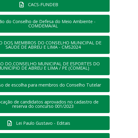
CACS-FUNDEB
ção do Conselho de Defesa do Meio Ambiente -
COMDEMA/AL
ÃO DOS MEMBROS DO CONSELHO MUNICIPAL DE
SAÚDE DE ABREU E LIMA - CMS2024
ÃO DO CONSELHO MUNICIPAL DE ESPORTES DO
UNICÍPIO DE ABREU E LIMA / PE (COMEAL)
so de escolha para membros do Conselho Tutelar
cação de candidatos aprovados no cadastro de
reserva do concurso 001/2023
Lei Paulo Gustavo - Editais