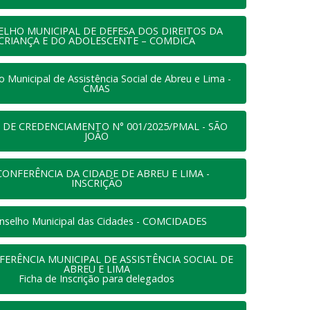
LHO MUNICIPAL DE DEFESA DOS DIREITOS DA
CRIANÇA E DO ADOLESCENTE – COMDICA
 Municipal de Assistência Social de Abreu e Lima -
CMAS
 DE CREDENCIAMENTO N° 001/2025/PMAL - SÃO
JOÃO
 CONFERÊNCIA DA CIDADE DE ABREU E LIMA -
INSCRIÇÃO
nselho Municipal das Cidades - COMCIDADES
FERÊNCIA MUNICIPAL DE ASSISTÊNCIA SOCIAL DE
ABREU E LIMA
Ficha de Inscrição para delegados