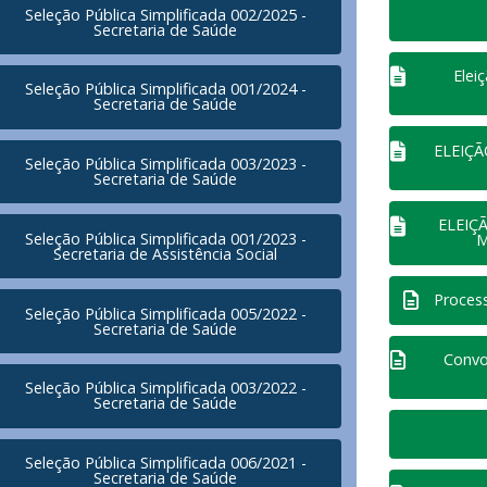
Seleção Pública Simplificada 002/2025 -
Secretaria de Saúde
Elei
Seleção Pública Simplificada 001/2024 -
Secretaria de Saúde
ELEIÇ
Seleção Pública Simplificada 003/2023 -
Secretaria de Saúde
ELEIÇ
Seleção Pública Simplificada 001/2023 -
M
Secretaria de Assistência Social
Proces
Seleção Pública Simplificada 005/2022 -
Secretaria de Saúde
Convo
Seleção Pública Simplificada 003/2022 -
Secretaria de Saúde
Seleção Pública Simplificada 006/2021 -
Secretaria de Saúde