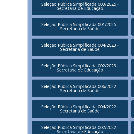
Seleção Pública Simplificada 003/2025 -
Secretaria de Educação
Seleção Pública Simplificada 001/2025 -
Secretaria de Saúde
Seleção Pública Simplificada 004/2023 -
Secretaria de Saúde
Seleção Pública Simplificada 002/2023 -
Secretaria de Educação
Seleção Pública Simplificada 006/2022 -
Secretaria de Saúde
Seleção Pública Simplificada 004/2022 -
Secretaria de Saúde
Seleção Pública Simplificada 002/2022 -
Secretaria de Educação