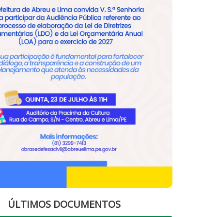
ÚLTIMOS DOCUMENTOS