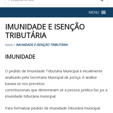
MENU
IMUNIDADE E ISENÇÃO
TRIBUTÁRIA
Início
>
IMUNIDADE E ISENÇÃO TRIBUTÁRIA
IMUNIDADE
O pedido de Imunidade Tributária Municipal é inicialmente
analisado pela Secretaria Municipal de Justiça. A análise
baseia-se nos preceitos
constitucionais que determinam se a pessoa jurídica faz jus a
imunidade tributária municipal.
Para formalizar pedido de imunidade tributária municipal