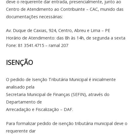
deve o requerente dar entrada, presencialmente, junto ao
Centro de Atendimento ao Contribuinte – CAC, munido das
documentações necessárias:
Av. Duque de Caxias, 924, Centro, Abreu e Lima – PE
Horário de Atendimento: das 8h às 14h, de segunda a sexta
Fone: 81 3541.4715 – ramal 207
ISENÇÃO
O pedido de Isenção Tributária Municipal é inicialmente
analisado pela
Secretaria Municipal de Finanças (SEFIN), através do
Departamento de
Arrecadação e Fiscalização – DAF.
Para formalizar pedido de isenção tributária municipal deve o
requerente dar