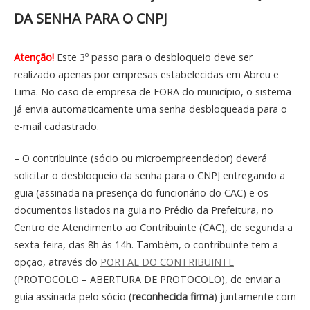
DA SENHA PARA O CNPJ
Atenção!
Este 3º passo para o desbloqueio deve ser
realizado apenas por empresas estabelecidas em Abreu e
Lima. No caso de empresa de FORA do município, o sistema
já envia automaticamente uma senha desbloqueada para o
e-mail cadastrado.
– O contribuinte (sócio ou microempreendedor) deverá
solicitar o desbloqueio da senha para o CNPJ entregando a
guia (assinada na presença do funcionário do CAC) e os
documentos listados na guia no Prédio da Prefeitura, no
Centro de Atendimento ao Contribuinte (CAC), de segunda a
sexta-feira, das 8h às 14h. Também, o contribuinte tem a
opção, através do
PORTAL DO CONTRIBUINTE
(PROTOCOLO – ABERTURA DE PROTOCOLO), de enviar a
guia assinada pelo sócio (
reconhecida firma
) juntamente com