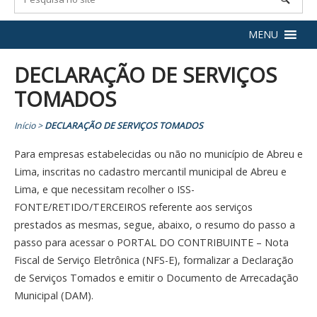
MENU
DECLARAÇÃO DE SERVIÇOS
TOMADOS
Início
>
DECLARAÇÃO DE SERVIÇOS TOMADOS
Para empresas estabelecidas ou não no município de Abreu e
Lima, inscritas no cadastro mercantil municipal de Abreu e
Lima, e que necessitam recolher o ISS-
FONTE/RETIDO/TERCEIROS referente aos serviços
prestados as mesmas, segue, abaixo, o resumo do passo a
passo para acessar o PORTAL DO CONTRIBUINTE – Nota
Fiscal de Serviço Eletrônica (NFS-E), formalizar a Declaração
de Serviços Tomados e emitir o Documento de Arrecadação
Municipal (DAM).