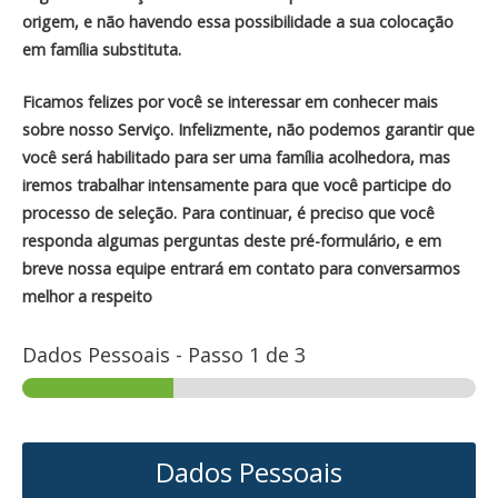
origem, e não havendo essa possibilidade a sua colocação
em família substituta.
Ficamos felizes por você se interessar em conhecer mais
sobre nosso Serviço. Infelizmente, não podemos garantir que
você será habilitado para ser uma família acolhedora, mas
iremos trabalhar intensamente para que você participe do
processo de seleção. Para continuar, é preciso que você
responda algumas perguntas deste pré-formulário, e em
breve nossa equipe entrará em contato para conversarmos
melhor a respeito
Dados Pessoais
-
Passo
1
de 3
Dados Pessoais