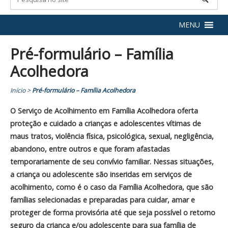
MENU
Pré-formulário – Família
Acolhedora
Início
>
Pré-formulário – Família Acolhedora
O Serviço de Acolhimento em Família Acolhedora oferta
proteção e cuidado a crianças e adolescentes vítimas de
maus tratos, violência física, psicológica, sexual, negligência,
abandono, entre outros e que foram afastadas
temporariamente de seu convívio familiar. Nessas situações,
a criança ou adolescente são inseridas em serviços de
acolhimento, como é o caso da Família Acolhedora, que são
famílias selecionadas e preparadas para cuidar, amar e
proteger de forma provisória até que seja possível o retorno
seguro da criança e/ou adolescente para sua família de