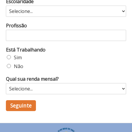
Escolaridade
Profissão
Está Trabalhando
Sim
Não
Qual sua renda mensal?
Seguinte