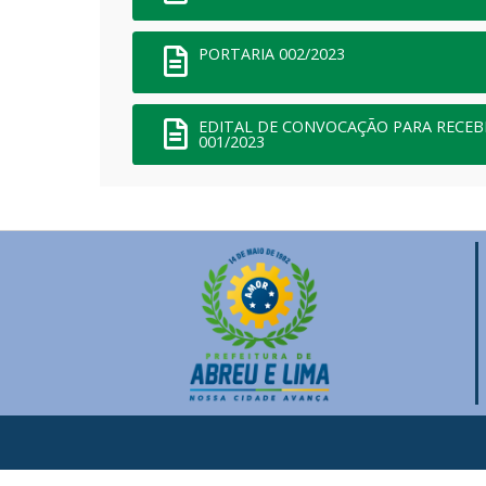
PORTARIA 002/2023
EDITAL DE CONVOCAÇÃO PARA RECEB
001/2023