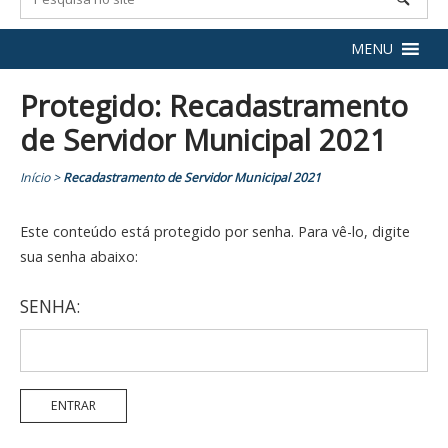
MENU
Protegido: Recadastramento
de Servidor Municipal 2021
Início
>
Recadastramento de Servidor Municipal 2021
Este conteúdo está protegido por senha. Para vê-lo, digite
sua senha abaixo:
SENHA: