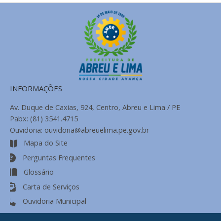
INFORMAÇÕES
Av. Duque de Caxias, 924, Centro, Abreu e Lima / PE
Pabx: (81) 3541.4715
Ouvidoria: ouvidoria@abreuelima.pe.gov.br
Mapa do Site
Perguntas Frequentes
Glossário
Carta de Serviços
Ouvidoria Municipal