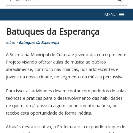
MENU
Batuques da Esperança
Início
>
Batuques da Esperança
A Secretaria Municipal de Cultura e Juventude, cria o presente
Projeto visando ofertar aulas de música ao público
abreulimense, com foco nas crianças, nos adolescentes e
jovens da nossa cidade, no segmento da música percussiva.
Para isso, as atividades devem contar com períodos de aulas
teóricas e práticas para o desenvolvimento das habilidades
de quem, ou já possuía algum conhecimento na área, ou
recebe esta oportunidade de forma inédita.
Através desta iniciativa, a Prefeitura visa expandir o leque de