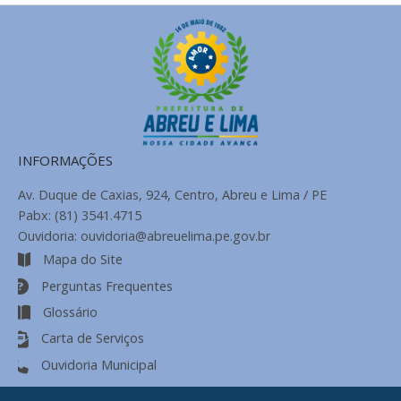
INFORMAÇÕES
Av. Duque de Caxias, 924, Centro, Abreu e Lima / PE
Pabx: (81) 3541.4715
Ouvidoria: ouvidoria@abreuelima.pe.gov.br
Mapa do Site
Perguntas Frequentes
Glossário
Carta de Serviços
Ouvidoria Municipal