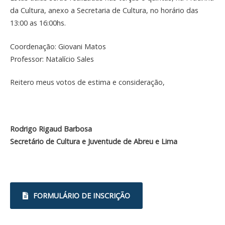
da Cultura, anexo a Secretaria de Cultura, no horário das
13:00 as 16:00hs.
Coordenação: Giovani Matos
Professor: Natalício Sales
Reitero meus votos de estima e consideração,
Rodrigo Rigaud Barbosa
Secretário de Cultura e Juventude de Abreu e Lima
FORMULÁRIO DE INSCRIÇÃO