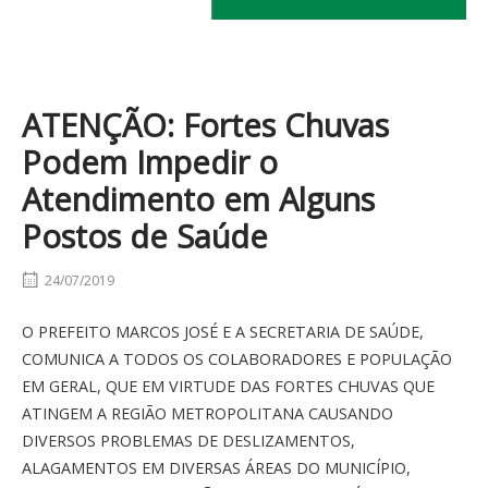
ATENÇÃO: Fortes Chuvas
Podem Impedir o
Atendimento em Alguns
Postos de Saúde
24/07/2019
O PREFEITO MARCOS JOSÉ E A SECRETARIA DE SAÚDE,
COMUNICA A TODOS OS COLABORADORES E POPULAÇÃO
EM GERAL, QUE EM VIRTUDE DAS FORTES CHUVAS QUE
ATINGEM A REGIÃO METROPOLITANA CAUSANDO
DIVERSOS PROBLEMAS DE DESLIZAMENTOS,
ALAGAMENTOS EM DIVERSAS ÁREAS DO MUNICÍPIO,