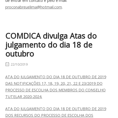
de entrar em contato é pelo e-mail:
proconabreuelima@hotmail.com
.
COMDICA divulga Atas do
julgamento do dia 18 de
outubro
22/10/2019
ATA DO JULGAMENTO DO DIA 18 DE OUTUBRO DE 2019
DAS NOTIFICAÇÕES 17, 18, 19, 20, 21, 22 E 23/2019 DO
PROCESSO DE ESCOLHA DOS MEMBROS DO CONSELHO
TUTELAR 2020-2024.
ATA DO JULGAMENTO DO DIA 18 DE OUTUBRO DE 2019
DOS RECURSOS DO PROCESSO DE ESCOLHA DOS