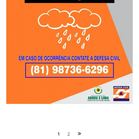
Posts
1
2