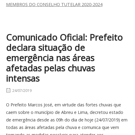
MEMBROS DO CONSELHO TUTELAR 2020-2024
Comunicado Oficial: Prefeito
declara situação de
emergência nas áreas
afetadas pelas chuvas
intensas
24/07/2019
O Prefeito Marcos José, em virtude das fortes chuvas que
caem sobre o município de Abreu e Lima, decretou estado
de emergência desde as 09h do dia de hoje (24/07/2019) em
todas as áreas afetadas pela chuva e comunica que vem
tomando as medidas possíveis para atender aos