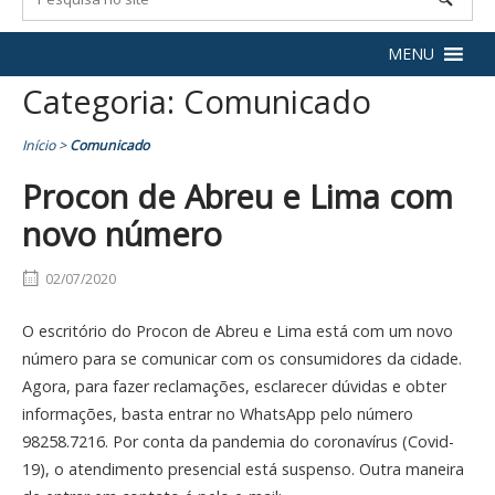
MENU
Categoria:
Comunicado
Início
>
Comunicado
Procon de Abreu e Lima com
novo número
02/07/2020
O escritório do Procon de Abreu e Lima está com um novo
número para se comunicar com os consumidores da cidade.
Agora, para fazer reclamações, esclarecer dúvidas e obter
informações, basta entrar no WhatsApp pelo número
98258.7216. Por conta da pandemia do coronavírus (Covid-
19), o atendimento presencial está suspenso. Outra maneira