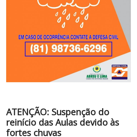
ATENÇÃO: Suspenção do
reinício das Aulas devido às
fortes chuvas