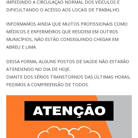
IMPEDINDO A CIRCULAÇÃO NORMAL DOS VEÍCULOS E
DIFICULTANDO O ACESSO AOS LOCAIS DE TRABALHO.
INFORMAMOS AINDA QUE MUITOS PROFISSIONAIS COMO
MÉDICOS E ENFERMEIROS QUE RESIDEM EM OUTROS
MUNICÍPIOS, NÃO ESTÃO CON
SEGUINDO CHEGAR EM
ABREU E LIMA.
DESSA FORMA, ALGUNS POSTOS DE SAÚDE NÃO ESTARÃO
ATENDENDO NO DIA DE HOJE.
DIANTE DOS SÉRIOS TRANSTORNOS DAS ÚLTIMAS HORAS,
PEDIMOS A COMPREENSÃO DE TODOS.