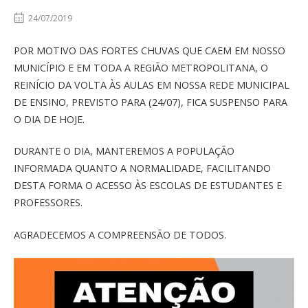
24/07/2019
POR MOTIVO DAS FORTES CHUVAS QUE CAEM EM NOSSO
MUNICÍPIO E EM TODA A REGIÃO METROPOLITANA, O
REINÍCIO DA VOLTA ÀS AULAS EM NOSSA REDE MUNICIPAL
DE ENSINO, PREVISTO PARA (24/07), FICA SUSPENSO PARA
O DIA DE HOJE.
DURANTE O DIA, MANTEREMOS A POPULAÇÃO
INFORMADA QUANTO A NORMALIDADE, FACILITANDO
DESTA FORMA O ACESSO ÀS ESCOLAS DE ESTUDANTES E
PROFESSORES.
AGRADECEMOS A COMPREENSÃO DE TODOS.