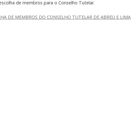
 escolha de membros para o Conselho Tutelar.
COLHA DE MEMBROS DO CONSELHO TUTELAR DE ABREU E LIMA