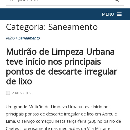
MENU
Categoria:
Saneamento
Início
>
Saneamento
Mutirão de Limpeza Urbana
teve início nos principais
pontos de descarte irregular
de lixo
23/02/2018
Um grande Mutirão de Limpeza Urbana teve início nos
principais pontos de descarte irregular de lixo em Abreu e
Lima. O serviço começou nesta terça-feira (20), no bairro de
Caetés I, precisamente nas mediações da Vila Militar e