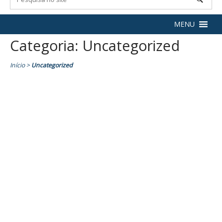
MENU
Categoria:
Uncategorized
Início
>
Uncategorized