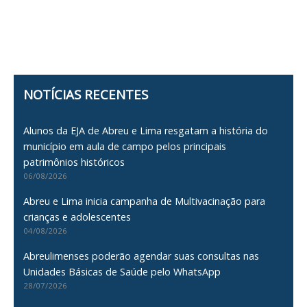
NOTÍCIAS RECENTES
Alunos da EJA de Abreu e Lima resgatam a história do
município em aula de campo pelos principais
patrimônios históricos
06/08/2026
Abreu e Lima inicia campanha de Multivacinação para
crianças e adolescentes
04/08/2026
Abreulimenses poderão agendar suas consultas nas
Unidades Básicas de Saúde pelo WhatsApp
28/07/2026