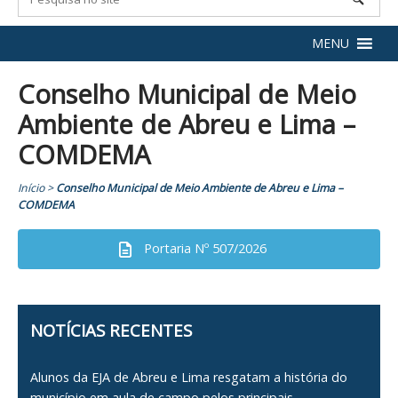
MENU
Conselho Municipal de Meio
Ambiente de Abreu e Lima –
COMDEMA
Início
>
Conselho Municipal de Meio Ambiente de Abreu e Lima –
COMDEMA
Portaria Nº 507/2026
NOTÍCIAS RECENTES
Alunos da EJA de Abreu e Lima resgatam a história do
município em aula de campo pelos principais