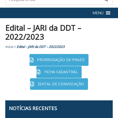
MENU
Edital – JARI da DDT –
2022/2023
Início
>
Edital – JARI da DDT – 2022/2023
PRORROGAÇÃO DE PRAZO
FICHA CADASTRAL
EDITAL DE CONVOCAÇÃO
NOTÍCIAS RECENTES