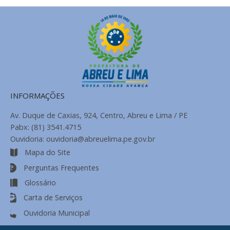
INFORMAÇÕES
Av. Duque de Caxias, 924, Centro, Abreu e Lima / PE
Pabx: (81) 3541.4715
Ouvidoria: ouvidoria@abreuelima.pe.gov.br
Mapa do Site
Perguntas Frequentes
Glossário
Carta de Serviços
Ouvidoria Municipal