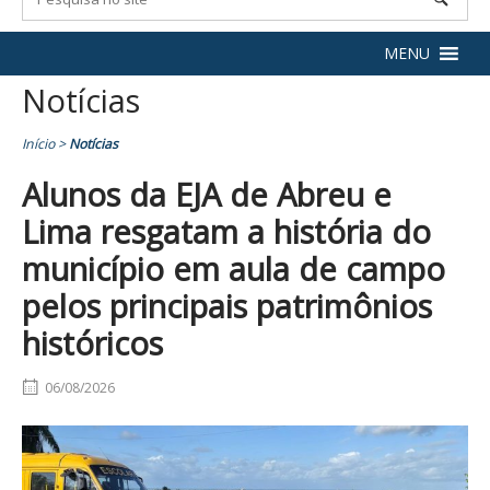
MENU
Notícias
Início
>
Notícias
Alunos da EJA de Abreu e
Lima resgatam a história do
município em aula de campo
pelos principais patrimônios
históricos
06/08/2026