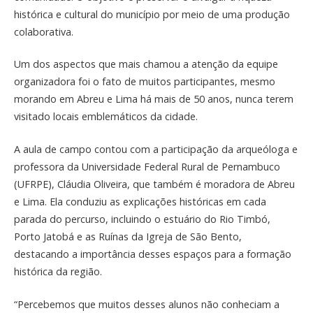
histórica e cultural do município por meio de uma produção
colaborativa.
Um dos aspectos que mais chamou a atenção da equipe
organizadora foi o fato de muitos participantes, mesmo
morando em Abreu e Lima há mais de 50 anos, nunca terem
visitado locais emblemáticos da cidade.
A aula de campo contou com a participação da arqueóloga e
professora da Universidade Federal Rural de Pernambuco
(UFRPE), Cláudia Oliveira, que também é moradora de Abreu
e Lima. Ela conduziu as explicações históricas em cada
parada do percurso, incluindo o estuário do Rio Timbó,
Porto Jatobá e as Ruínas da Igreja de São Bento,
destacando a importância desses espaços para a formação
histórica da região.
“Percebemos que muitos desses alunos não conheciam a