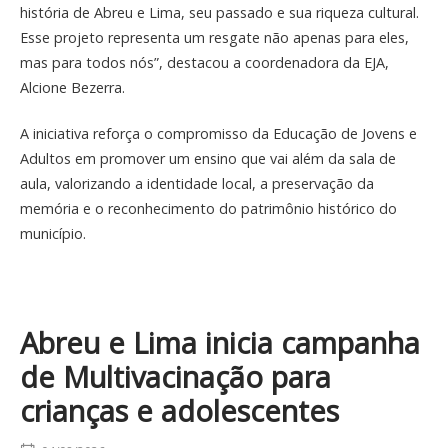
história de Abreu e Lima, seu passado e sua riqueza cultural.
Esse projeto representa um resgate não apenas para eles,
mas para todos nós”, destacou a coordenadora da EJA,
Alcione Bezerra.
A iniciativa reforça o compromisso da Educação de Jovens e
Adultos em promover um ensino que vai além da sala de
aula, valorizando a identidade local, a preservação da
memória e o reconhecimento do patrimônio histórico do
município.
Abreu e Lima inicia campanha
de Multivacinação para
crianças e adolescentes