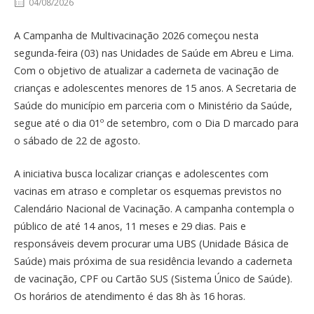
04/08/2026
A Campanha de Multivacinação 2026 começou nesta
segunda-feira (03) nas Unidades de Saúde em Abreu e Lima.
Com o objetivo de atualizar a caderneta de vacinação de
crianças e adolescentes menores de 15 anos. A Secretaria de
Saúde do município em parceria com o Ministério da Saúde,
segue até o dia 01º de setembro, com o Dia D marcado para
o sábado de 22 de agosto.
A iniciativa busca localizar crianças e adolescentes com
vacinas em atraso e completar os esquemas previstos no
Calendário Nacional de Vacinação. A campanha contempla o
público de até 14 anos, 11 meses e 29 dias. Pais e
responsáveis devem procurar uma UBS (Unidade Básica de
Saúde) mais próxima de sua residência levando a caderneta
de vacinação, CPF ou Cartão SUS (Sistema Único de Saúde).
Os horários de atendimento é das 8h às 16 horas.