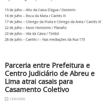
15 de Julho – Alto da Caixa D’água / Desterro
16 de Julho – Boca da Mata / Caetés III
17 de Julho – Córrego da Prata e Córrego da Areia / Caetés III
22 de Julho – Novo Horizonte / Planalto
23 de Julho – Vila da Caixa / Timbó
28 de Julho – Caetés I – Nas mediações da Rua 175
Parceria entre Prefeitura e
Centro Judiciário de Abreu e
Lima atrai casais para
Casamento Coletivo
13/07/2026