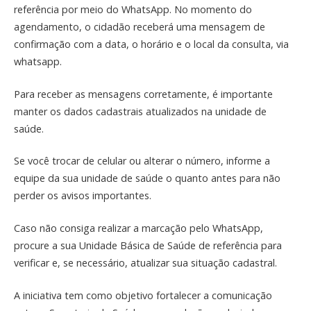
referência por meio do WhatsApp. No momento do
agendamento, o cidadão receberá uma mensagem de
confirmação com a data, o horário e o local da consulta, via
whatsapp.
Para receber as mensagens corretamente, é importante
manter os dados cadastrais atualizados na unidade de
saúde.
Se você trocar de celular ou alterar o número, informe a
equipe da sua unidade de saúde o quanto antes para não
perder os avisos importantes.
Caso não consiga realizar a marcação pelo WhatsApp,
procure a sua Unidade Básica de Saúde de referência para
verificar e, se necessário, atualizar sua situação cadastral.
A iniciativa tem como objetivo fortalecer a comunicação