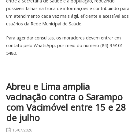
entre a Secretaria de Saúde e a população, reduzindo
possíveis falhas na troca de informações e contribuindo para
um atendimento cada vez mais ágil, eficiente e acessível aos
usuários da Rede Municipal de Saúde.
Para agendar consultas, os moradores devem entrar em
contato pelo WhatsApp, por meio do número (84) 9 9101-
5480.
Abreu e Lima amplia
vacinação contra o Sarampo
com Vacimóvel entre 15 e 28
de julho
15/07/2026