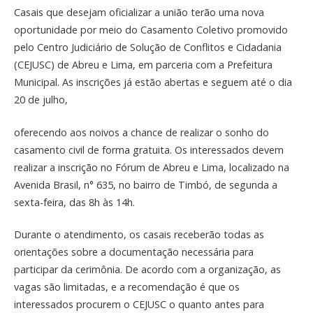
Casais que desejam oficializar a união terão uma nova
oportunidade por meio do Casamento Coletivo promovido
pelo Centro Judiciário de Solução de Conflitos e Cidadania
(CEJUSC) de Abreu e Lima, em parceria com a Prefeitura
Municipal. As inscrições já estão abertas e seguem até o dia
20 de julho,
oferecendo aos noivos a chance de realizar o sonho do
casamento civil de forma gratuita. Os interessados devem
realizar a inscrição no Fórum de Abreu e Lima, localizado na
Avenida Brasil, n° 635, no bairro de Timbó, de segunda a
sexta-feira, das 8h às 14h.
Durante o atendimento, os casais receberão todas as
orientações sobre a documentação necessária para
participar da cerimônia. De acordo com a organização, as
vagas são limitadas, e a recomendação é que os
interessados procurem o CEJUSC o quanto antes para