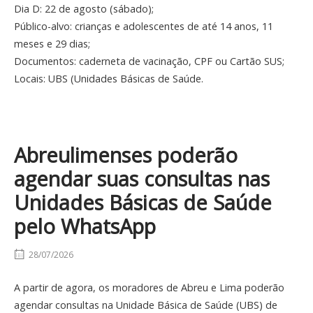
Dia D: 22 de agosto (sábado);
Público-alvo: crianças e adolescentes de até 14 anos, 11
meses e 29 dias;
Documentos: caderneta de vacinação, CPF ou Cartão SUS;
Locais: UBS (Unidades Básicas de Saúde.
Abreulimenses poderão
agendar suas consultas nas
Unidades Básicas de Saúde
pelo WhatsApp
28/07/2026
A partir de agora, os moradores de Abreu e Lima poderão
agendar consultas na Unidade Básica de Saúde (UBS) de