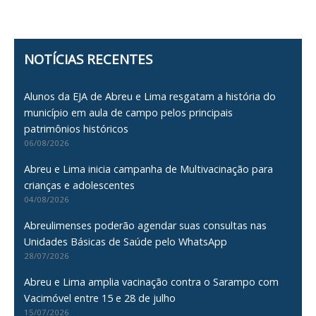
NOTÍCIAS RECENTES
Alunos da EJA de Abreu e Lima resgatam a história do
município em aula de campo pelos principais
patrimônios históricos
06/08/2026
Abreu e Lima inicia campanha de Multivacinação para
crianças e adolescentes
04/08/2026
Abreulimenses poderão agendar suas consultas nas
Unidades Básicas de Saúde pelo WhatsApp
28/07/2026
Abreu e Lima amplia vacinação contra o Sarampo com
Vacimóvel entre 15 e 28 de julho
15/07/2026