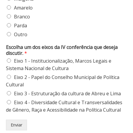
Amarelo
Branco
Parda
Outro
Escolha um dos eixos da IV conferência que deseja
discutir.
*
Eixo 1 - Institucionalização, Marcos Legais e
Sistema Nacional de Cultura
Eixo 2 - Papel do Conselho Municipal de Política
Cultural
Eixo 3 - Estruturação da cultura de Abreu e Lima
Eixo 4 - Diversidade Cultural e Transversalidades
de Gênero, Raça e Acessibilidade na Política Cultural
Enviar