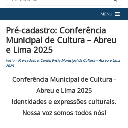
MENU
Pré-cadastro: Conferência
Municipal de Cultura – Abreu
e Lima 2025
Início
>
Pré-cadastro: Conferência Municipal de Cultura – Abreu e Lima
2025
Conferência Municipal de Cultura -
Abreu e Lima 2025
Identidades e expressões culturais.
Nossa voz somos todos nós!