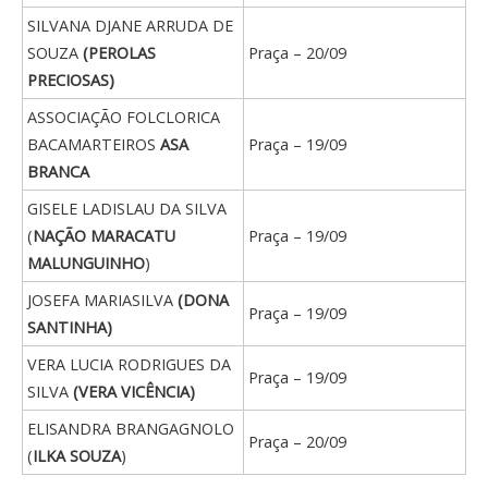
SILVANA DJANE ARRUDA DE
SOUZA
(PEROLAS
Praça – 20/09
PRECIOSAS)
ASSOCIAÇÃO FOLCLORICA
BACAMARTEIROS
ASA
Praça – 19/09
BRANCA
GISELE LADISLAU DA SILVA
(
NAÇÃO MARACATU
Praça – 19/09
MALUNGUINHO
)
JOSEFA MARIASILVA
(DONA
Praça – 19/09
SANTINHA)
VERA LUCIA RODRIGUES DA
Praça – 19/09
SILVA
(VERA VICÊNCIA)
ELISANDRA BRANGAGNOLO
Praça – 20/09
(
ILKA SOUZA
)