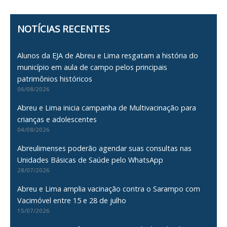
NOTÍCIAS RECENTES
Alunos da EJA de Abreu e Lima resgatam a história do
município em aula de campo pelos principais
patrimônios históricos
06/08/2026
Abreu e Lima inicia campanha de Multivacinação para
crianças e adolescentes
04/08/2026
Abreulimenses poderão agendar suas consultas nas
Unidades Básicas de Saúde pelo WhatsApp
28/07/2026
Abreu e Lima amplia vacinação contra o Sarampo com
Vacimóvel entre 15 e 28 de julho
15/07/2026