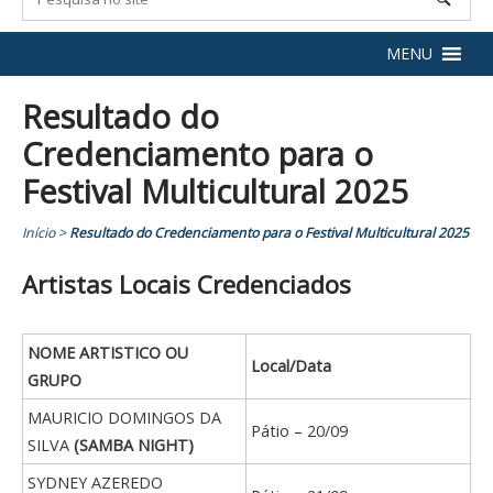
MENU
Resultado do
Credenciamento para o
Festival Multicultural 2025
Início
>
Resultado do Credenciamento para o Festival Multicultural 2025
Artistas Locais Credenciados
NOME ARTISTICO OU
Local/Data
GRUPO
MAURICIO DOMINGOS DA
Pátio – 20/09
SILVA
(SAMBA NIGHT)
SYDNEY AZEREDO