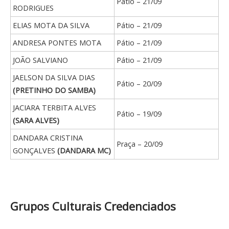
Pátio – 21/09
RODRIGUES
ELIAS MOTA DA SILVA
Pátio – 21/09
ANDRESA PONTES MOTA
Pátio – 21/09
JOÃO SALVIANO
Pátio – 21/09
JAELSON DA SILVA DIAS
Pátio – 20/09
(PRETINHO DO SAMBA)
JACIARA TERBITA ALVES
Pátio – 19/09
(SARA ALVES)
DANDARA CRISTINA
Praça – 20/09
GONÇALVES
(DANDARA MC)
Grupos Culturais Credenciados