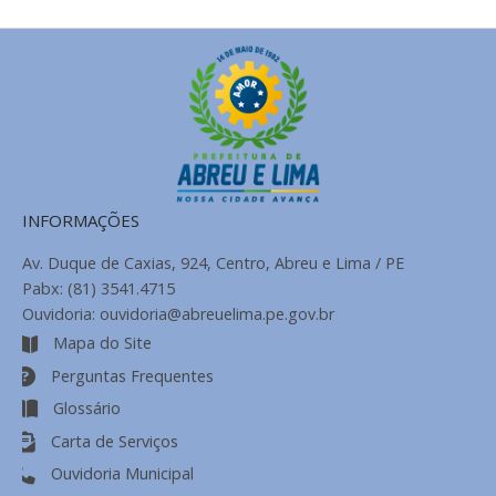
Notícias
INFORMAÇÕES
Av. Duque de Caxias, 924, Centro, Abreu e Lima / PE
Pabx: (81) 3541.4715
Ouvidoria: ouvidoria@abreuelima.pe.gov.br
Mapa do Site
Perguntas Frequentes
Glossário
Carta de Serviços
Ouvidoria Municipal