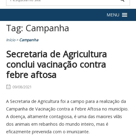
MENU
Tag:
Campanha
Início
>
Campanha
Secretaria de Agricultura
conclui vacinação contra
febre aftosa
09/08/2021
A Secretaria de Agricultura foi a campo para a realização da
Campanha de Vacinação contra a Febre Aftosa no município.
A doença, altamente contagiosa, é uma das maiores vilãs
dos animais em rebanhos do mundo inteiro, mas é
eficazmente prevenida com o imunizante.