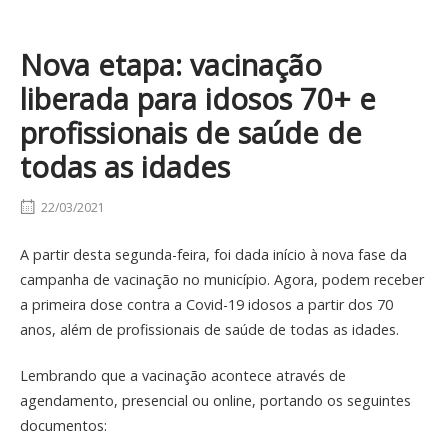
Nova etapa: vacinação
liberada para idosos 70+ e
profissionais de saúde de
todas as idades
22/03/2021
A partir desta segunda-feira, foi dada início à nova fase da
campanha de vacinação no município. Agora, podem receber
a primeira dose contra a Covid-19 idosos a partir dos 70
anos, além de profissionais de saúde de todas as idades.
Lembrando que a vacinação acontece através de
agendamento, presencial ou online, portando os seguintes
documentos: