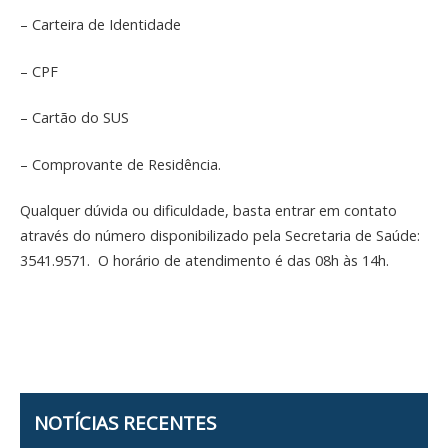
– Carteira de Identidade
– CPF
– Cartão do SUS
– Comprovante de Residência.
Qualquer dúvida ou dificuldade, basta entrar em contato
através do número disponibilizado pela Secretaria de Saúde:
3541.9571. O horário de atendimento é das 08h às 14h.
NOTÍCIAS RECENTES