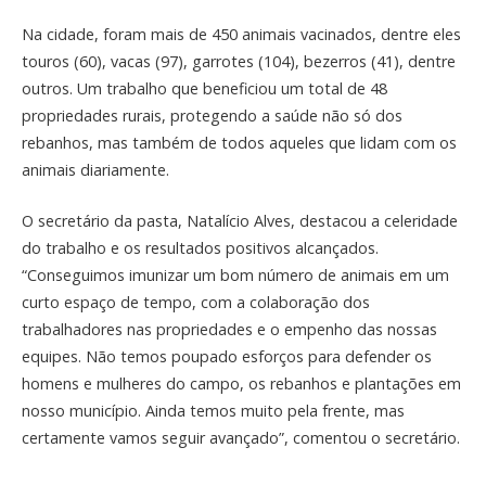
Na cidade, foram mais de 450 animais vacinados, dentre eles
touros (60), vacas (97), garrotes (104), bezerros (41), dentre
outros. Um trabalho que beneficiou um total de 48
propriedades rurais, protegendo a saúde não só dos
rebanhos, mas também de todos aqueles que lidam com os
animais diariamente.
O secretário da pasta, Natalício Alves, destacou a celeridade
do trabalho e os resultados positivos alcançados.
“Conseguimos imunizar um bom número de animais em um
curto espaço de tempo, com a colaboração dos
trabalhadores nas propriedades e o empenho das nossas
equipes. Não temos poupado esforços para defender os
homens e mulheres do campo, os rebanhos e plantações em
nosso município. Ainda temos muito pela frente, mas
certamente vamos seguir avançado”, comentou o secretário.