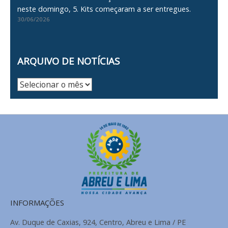
neste domingo, 5. Kits começaram a ser entregues.
30/06/2026
ARQUIVO DE NOTÍCIAS
Arquivo
de
Notícias
INFORMAÇÕES
Av. Duque de Caxias, 924, Centro, Abreu e Lima / PE