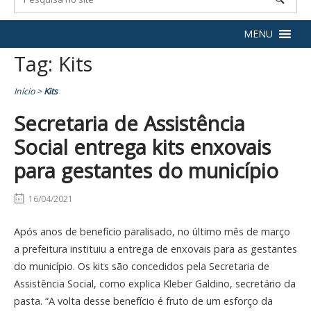
MENU
Tag:
Kits
Início
>
Kits
Secretaria de Assistência
Social entrega kits enxovais
para gestantes do município
16/04/2021
Após anos de benefício paralisado, no último mês de março
a prefeitura instituiu a entrega de enxovais para as gestantes
do município. Os kits são concedidos pela Secretaria de
Assistência Social, como explica Kleber Galdino, secretário da
pasta. “A volta desse benefício é fruto de um esforço da