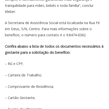
tranquilidade para mães, bebês e toda família”, conclui
Kleber.
A Secretaria de Assistência Social está localizada na Rua Fé
em Deus, S/N, Centro. Para mais informações sobre o
benefício, o número para contato é o 9.8474-6362.
Confira abaixo a lista de todos os documentos necessários à
gestante para a solicitação do benefício:
– RG e CPF;
– Carteira de Trabalho;
– Comprovante de Residência;
– Cartão Gestante;