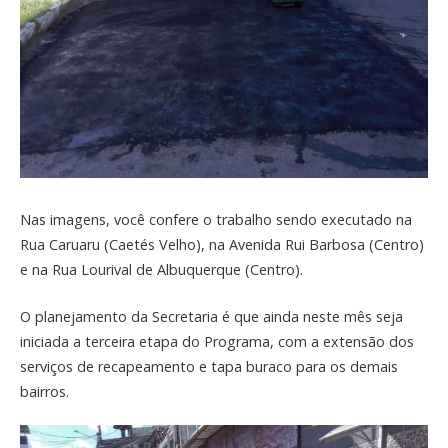
Nas imagens, você confere o trabalho sendo executado na
Rua Caruaru (Caetés Velho), na Avenida Rui Barbosa (Centro)
e na Rua Lourival de Albuquerque (Centro).
O planejamento da Secretaria é que ainda neste mês seja
iniciada a terceira etapa do Programa, com a extensão dos
serviços de recapeamento e tapa buraco para os demais
bairros.