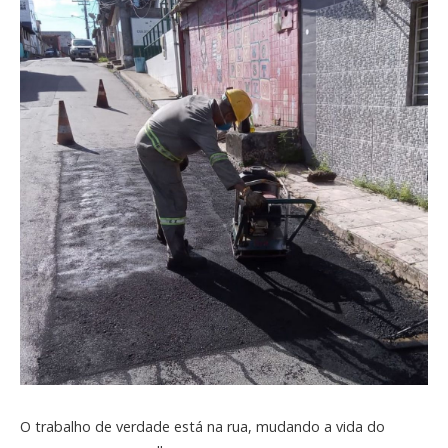
O trabalho de verdade está na rua, mudando a vida do