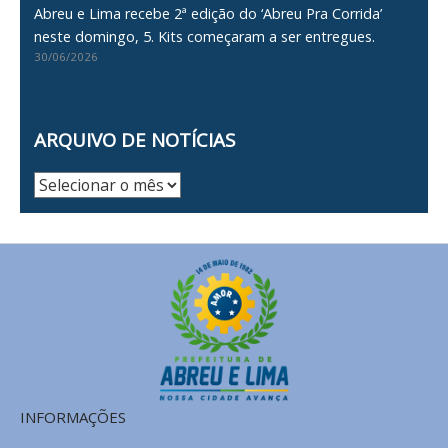
Abreu e Lima recebe 2ª edição do ‘Abreu Pra Corrida’
neste domingo, 5. Kits começaram a ser entregues.
30/06/2026
ARQUIVO DE NOTÍCIAS
Arquivo
de
Notícias
INFORMAÇÕES