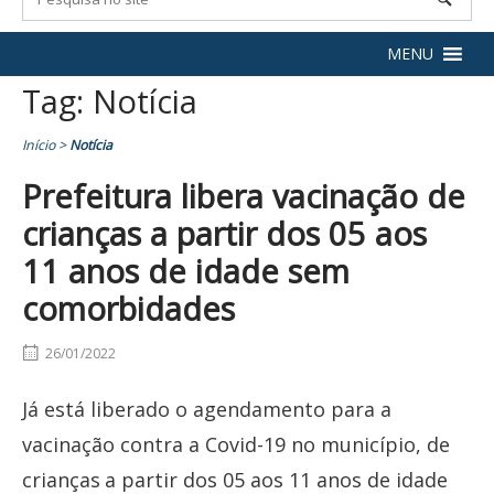
MENU
Tag:
Notícia
Início
>
Notícia
Prefeitura libera vacinação de
crianças a partir dos 05 aos
11 anos de idade sem
comorbidades
26/01/2022
Já está liberado o agendamento para a
vacinação contra a Covid-19 no município, de
crianças
a partir dos 05 aos 11 anos de idade