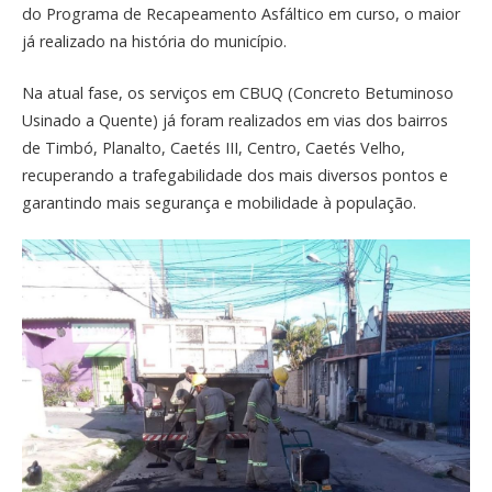
do Programa de Recapeamento Asfáltico em curso, o maior
já realizado na história do município.
Na atual fase, os serviços em CBUQ (Concreto Betuminoso
Usinado a Quente) já foram realizados em vias dos bairros
de Timbó, Planalto, Caetés III, Centro, Caetés Velho,
recuperando a trafegabilidade dos mais diversos pontos e
garantindo mais segurança e mobilidade à população.