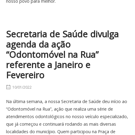
nosso povo para melhor.
Secretaria de Saúde divulga
agenda da ação
“Odontomóvel na Rua”
referente a Janeiro e
Fevereiro
10/01/2022
Na última semana, a nossa Secretaria de Saúde deu início ao
“Odontomóvel na Rua”, ação que realiza uma série de
atendimentos odontológicos no nosso veículo especializado,
que já começou e continuará rodando as mais diversas
localidades do município. Quem participou na Praça de