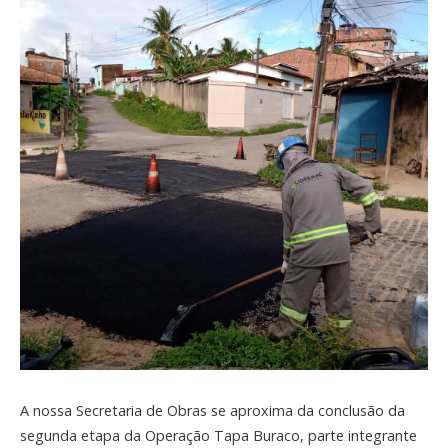
A nossa Secretaria de Obras se aproxima da conclusão da
segunda etapa da Operação Tapa Buraco, parte integrante