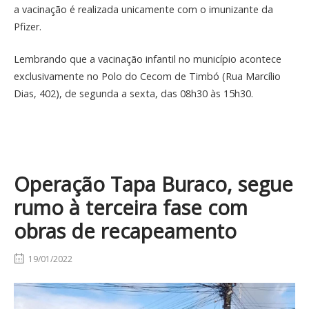
a vacinação é realizada unicamente com o imunizante da
Pfizer.
Lembrando que a vacinação infantil no município acontece
exclusivamente no Polo do Cecom de Timbó (Rua Marcílio
Dias, 402), de segunda a sexta, das 08h30 às 15h30.
Operação Tapa Buraco, segue
rumo à terceira fase com
obras de recapeamento
19/01/2022