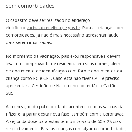
sem comorbidades.
O cadastro deve ser realizado no endereço
eletrônico
vacina.abreuelima.pe.gov.br
. Para as crianças com
comorbidades, já não é mais necessário apresentar laudo
para serem imunizadas.
No momento da vacinação, pais e/ou responsáveis devem
levar um comprovante de residência em seus nomes, além
de documento de identificação com foto e documentos da
criança como RG e CPF. Caso esta não tiver CPF, é preciso
apresentar a Certidão de Nascimento ou então o Cartão
SUS.
A imunização do público infantil acontece com as vacinas da
Pfizer e, a partir desta nova fase, também com a Coronavac.
A segunda dose para estas tem o intervalo de 60 e 28 dias
respectivamente. Para as crianças com alguma comorbidade,