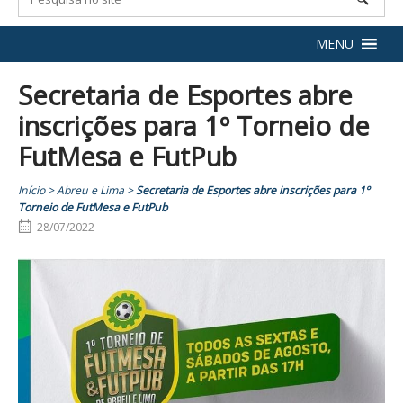
MENU
Secretaria de Esportes abre
inscrições para 1º Torneio de
FutMesa e FutPub
Início
>
Abreu e Lima
>
Secretaria de Esportes abre inscrições para 1º
Torneio de FutMesa e FutPub
28/07/2022