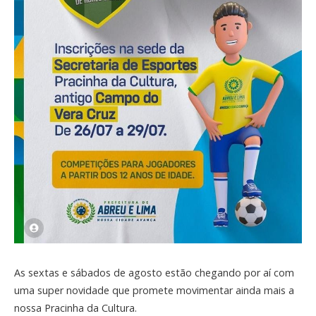
As sextas e sábados de agosto estão chegando por aí com
uma super novidade que promete movimentar ainda mais a
nossa Pracinha da Cultura.