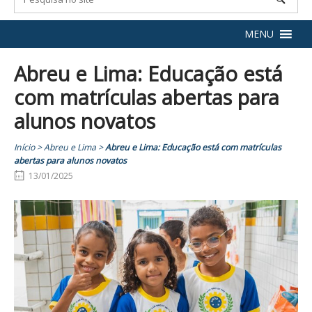
MENU
Abreu e Lima: Educação está
com matrículas abertas para
alunos novatos
Início
>
Abreu e Lima
>
Abreu e Lima: Educação está com matrículas
abertas para alunos novatos
13/01/2025