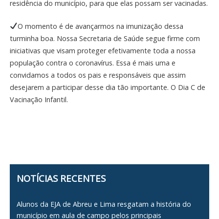
residência do município, para que elas possam ser vacinadas.
O momento é de avançarmos na imunização dessa
turminha boa. Nossa Secretaria de Saúde segue firme com
iniciativas que visam proteger efetivamente toda a nossa
população contra o coronavírus. Essa é mais uma e
convidamos a todos os pais e responsáveis que assim
desejarem a participar desse dia tão importante. O Dia C de
Vacinação Infantil.
NOTÍCIAS RECENTES
Alunos da EJA de Abreu e Lima resgatam a história do
município em aula de campo pelos principais