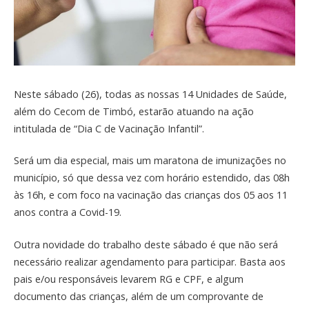
Neste sábado (26), todas as nossas 14 Unidades de Saúde,
além do Cecom de Timbó, estarão atuando na ação
intitulada de “Dia C de Vacinação Infantil”.
Será um dia especial, mais um maratona de imunizações no
município, só que dessa vez com horário estendido, das 08h
às 16h, e com foco na vacinação das crianças dos 05 aos 11
anos contra a Covid-19.
Outra novidade do trabalho deste sábado é que não será
necessário realizar agendamento para participar. Basta aos
pais e/ou responsáveis levarem RG e CPF, e algum
documento das crianças, além de um comprovante de