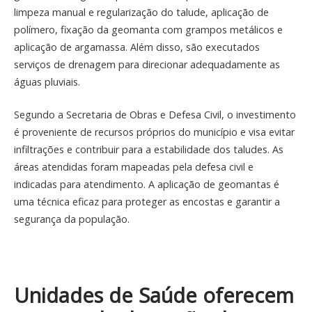
limpeza manual e regularização do talude, aplicação de
polímero, fixação da geomanta com grampos metálicos e
aplicação de argamassa. Além disso, são executados
serviços de drenagem para direcionar adequadamente as
águas pluviais.
Segundo a Secretaria de Obras e Defesa Civil, o investimento
é proveniente de recursos próprios do município e visa evitar
infiltrações e contribuir para a estabilidade dos taludes. As
áreas atendidas foram mapeadas pela defesa civil e
indicadas para atendimento. A aplicação de geomantas é
uma técnica eficaz para proteger as encostas e garantir a
segurança da população.
Unidades de Saúde oferecem