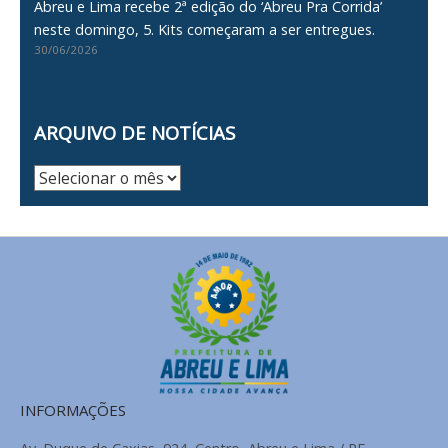
Abreu e Lima recebe 2ª edição do ‘Abreu Pra Corrida’
neste domingo, 5. Kits começaram a ser entregues.
30/06/2026
ARQUIVO DE NOTÍCIAS
Arquivo
de
Notícias
INFORMAÇÕES