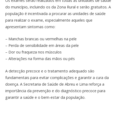
Os exames serão realizados em todas as unidades de saúde
do município, incluindo os da Zona Rural e serão gratuitos. A
população é incentivada a procurar as unidades de saúde
para realizar o exame, especialmente aqueles que
apresentam sintomas como:
– Manchas brancas ou vermelhas na pele
– Perda de sensibilidade em áreas da pele
– Dor ou fraqueza nos músculos
– Alterações na forma das mãos ou pés
A detecção precoce e o tratamento adequado são
fundamentais para evitar complicações e garantir a cura da
doença. A Secretaria de Saúde de Abreu e Lima reforça a
importância da prevenção e do diagnóstico precoce para
garantir a saúde e o bem-estar da população.