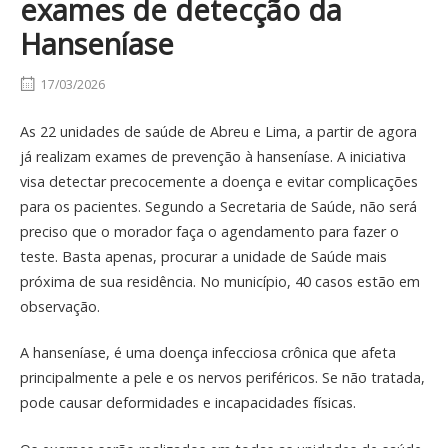
exames de detecção da
Hanseníase
17/03/2026
As 22 unidades de saúde de Abreu e Lima, a partir de agora
já realizam exames de prevenção à hanseníase. A iniciativa
visa detectar precocemente a doença e evitar complicações
para os pacientes. Segundo a Secretaria de Saúde, não será
preciso que o morador faça o agendamento para fazer o
teste. Basta apenas, procurar a unidade de Saúde mais
próxima de sua residência. No município, 40 casos estão em
observação.
A hanseníase, é uma doença infecciosa crônica que afeta
principalmente a pele e os nervos periféricos. Se não tratada,
pode causar deformidades e incapacidades físicas.