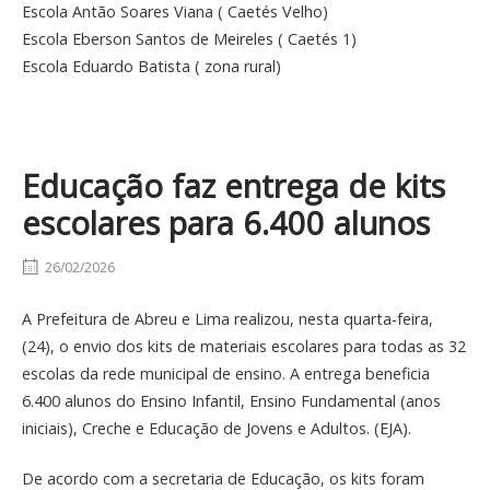
Escola Antão Soares Viana ( Caetés Velho)
Escola Eberson Santos de Meireles ( Caetés 1)
Escola Eduardo Batista ( zona rural)
Educação faz entrega de kits
escolares para 6.400 alunos
26/02/2026
A Prefeitura de Abreu e Lima realizou, nesta quarta-feira,
(24), o envio dos kits de materiais escolares para todas as 32
escolas da rede municipal de ensino. A entrega beneficia
6.400 alunos do Ensino Infantil, Ensino Fundamental (anos
iniciais), Creche e Educação de Jovens e Adultos. (EJA).
De acordo com a secretaria de Educação, os kits foram