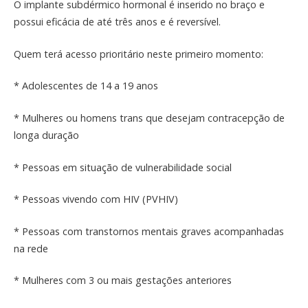
O implante subdérmico hormonal é inserido no braço e
possui eficácia de até três anos e é reversível.
Quem terá acesso prioritário neste primeiro momento:
* Adolescentes de 14 a 19 anos
* Mulheres ou homens trans que desejam contracepção de
longa duração
* Pessoas em situação de vulnerabilidade social
* Pessoas vivendo com HIV (PVHIV)
* Pessoas com transtornos mentais graves acompanhadas
na rede
* Mulheres com 3 ou mais gestações anteriores