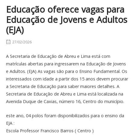
Educação oferece vagas para
Educação de Jovens e Adultos
(EJA)
27/02/2026
A Secretaria de Educação de Abreu e Lima está com
matrículas abertas para ingressarem na Educação de Jovens
e Adultos. (EJA) As vagas são para o Ensino Fundamental. Os
interessados com idade a partir dos 15 anos devem procurar
a Secretaria de Educação para saber maiores detalhes. A
Secretaria de Educação de Abreu e Lima está localizada na
Avenida Duque de Caxias, número 16, Centro do município.
este ano, 04 polos foram disponibilizados para o ensino da
EJA :
Escola Professor Francisco Barros ( Centro )