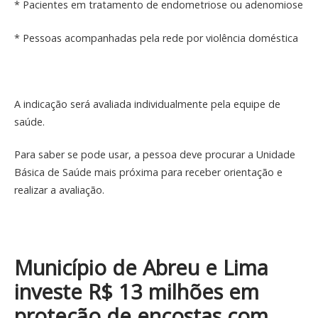
* Pacientes em tratamento de endometriose ou adenomiose
* Pessoas acompanhadas pela rede por violência doméstica
A indicação será avaliada individualmente pela equipe de
saúde.
Para saber se pode usar, a pessoa deve procurar a Unidade
Básica de Saúde mais próxima para receber orientação e
realizar a avaliação.
Município de Abreu e Lima
investe R$ 13 milhões em
proteção de encostas com