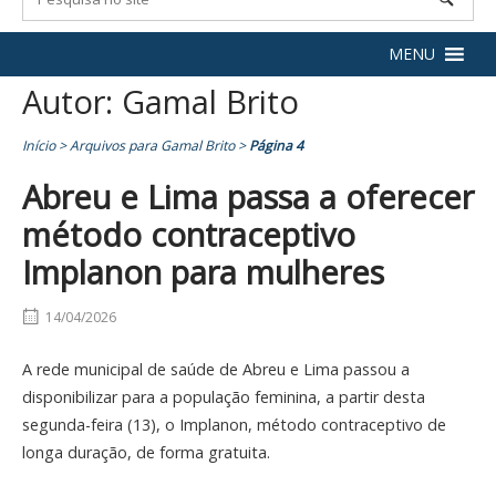
MENU
Autor:
Gamal Brito
Início
>
Arquivos para Gamal Brito
>
Página 4
Abreu e Lima passa a oferecer
método contraceptivo
Implanon para mulheres
14/04/2026
A rede municipal de saúde de Abreu e Lima passou a
disponibilizar para a população feminina, a partir desta
segunda-feira (13), o Implanon, método contraceptivo de
longa duração, de forma gratuita.