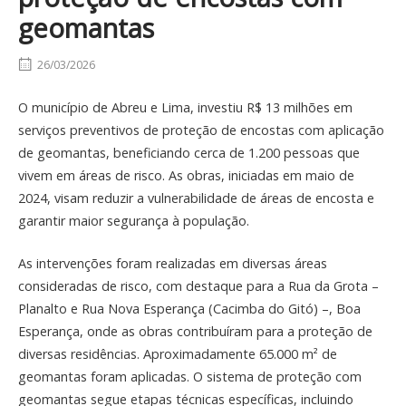
geomantas
26/03/2026
O município de Abreu e Lima, investiu R$ 13 milhões em
serviços preventivos de proteção de encostas com aplicação
de geomantas, beneficiando cerca de 1.200 pessoas que
vivem em áreas de risco. As obras, iniciadas em maio de
2024, visam reduzir a vulnerabilidade de áreas de encosta e
garantir maior segurança à população.
As intervenções foram realizadas em diversas áreas
consideradas de risco, com destaque para a Rua da Grota –
Planalto e Rua Nova Esperança (Cacimba do Gitó) –, Boa
Esperança, onde as obras contribuíram para a proteção de
diversas residências. Aproximadamente 65.000 m² de
geomantas foram aplicadas. O sistema de proteção com
geomantas segue etapas técnicas específicas, incluindo