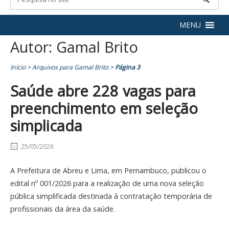
MENU
Autor:
Gamal Brito
Início
>
Arquivos para Gamal Brito
>
Página 3
Saúde abre 228 vagas para
preenchimento em seleção
simplicada
25/05/2026
A Prefeitura de Abreu e Lima, em Pernambuco, publicou o
edital nº 001/2026 para a realização de uma nova seleção
pública simplificada destinada à contratação temporária de
profissionais da área da saúde.