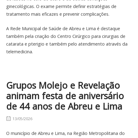
ginecológicas. O exame permite definir estratégias de
tratamento mais eficazes e prevenir complicações.
A Rede Municipal de Saúde de Abreu e Lima é destaque
também pela criação do Centro Cirúrgico para cirurgias de
catarata e pterigio e também pelo atendimento através da
telemedicina.
Grupos Molejo e Revelação
animam festa de aniversário
de 44 anos de Abreu e Lima
13/05/2026
O município de Abreu e Lima, na Região Metropolitana do