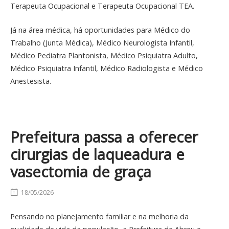
Terapeuta Ocupacional e Terapeuta Ocupacional TEA.
Já na área médica, há oportunidades para Médico do
Trabalho (Junta Médica), Médico Neurologista Infantil,
Médico Pediatra Plantonista, Médico Psiquiatra Adulto,
Médico Psiquiatra Infantil, Médico Radiologista e Médico
Anestesista.
Prefeitura passa a oferecer
cirurgias de laqueadura e
vasectomia de graça
18/05/2026
Pensando no planejamento familiar e na melhoria da