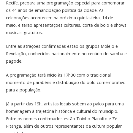
Recife, prepara uma programação especial para comemorar
os 44 anos de emancipação política da cidade. As
celebrações acontecem na próxima quinta-feira, 14 de
maio, e terão apresentações culturais, corte de bolo e shows
musicais gratuitos.
Entre as atrações confirmadas estão os grupos Molejo e
Revelação, conhecidos nacionalmente no cenário do samba e
pagode.
A programação terá início às 17h30 com o tradicional
momento de parabéns e distribuição do bolo comemorativo
para a população.
Já a partir das 19h, artistas locais sobem ao palco para uma
homenagem à trajetória histórica e cultural do município.
Entre os nomes confirmados estão Toinho Planalto e Zé
Pitanga, além de outros representantes da cultura popular