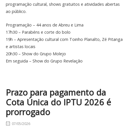
programação cultural, shows gratuitos e atividades abertas
ao público.
Programação – 44 anos de Abreu e Lima
17h30 – Parabéns e corte do bolo
19h – Apresentação cultural com Toinho Planalto, Zé Pitanga
e artistas locais
20h30 – Show do Grupo Molejo
Em seguida – Show do Grupo Revelação
Prazo para pagamento da
Cota Única do IPTU 2026 é
prorrogado
07/05/2026