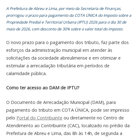
A Prefeitura de Abreu e Lima, por meio da Secretaria de Finanças,
prorrogou o prazo para pagamento da COTA ÚNICA do Imposto sobre a
Propriedade Predial e Territorial Urbana (IPTU) 2026 para o dia 30 de
maio de 2026, com desconto de 30% sobre o valor total do imposto.
O novo prazo para o pagamento dos tributo, faz parte dos
esforços da administração municipal em atender às
solicitações da sociedade abreulimense e em otimizar e
estimular a arrecadação tributária em períodos de
calamidade pública.
Como ter acesso ao DAM de IPTU?
O Documento de Arrecadação Municipal (DAM), para
pagamento do tributo em COTA ÚNICA, pode ser impresso
pelo
Portal do Contribuinte
ou diretamente no Centro de
Atendimento ao Contribuinte (CAC), localizado no prédio da
Prefeitura de Abreu e Lima, das 8h às 14h, de segunda a