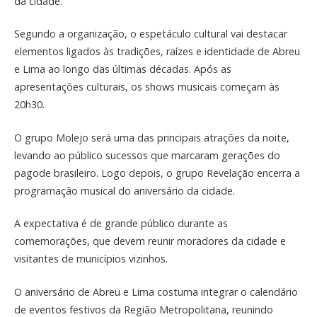
da cidade.
Segundo a organização, o espetáculo cultural vai destacar
elementos ligados às tradições, raízes e identidade de Abreu
e Lima ao longo das últimas décadas. Após as
apresentações culturais, os shows musicais começam às
20h30.
O grupo Molejo será uma das principais atrações da noite,
levando ao público sucessos que marcaram gerações do
pagode brasileiro. Logo depois, o grupo Revelação encerra a
programação musical do aniversário da cidade.
A expectativa é de grande público durante as
comemorações, que devem reunir moradores da cidade e
visitantes de municípios vizinhos.
O aniversário de Abreu e Lima costuma integrar o calendário
de eventos festivos da Região Metropolitana, reunindo