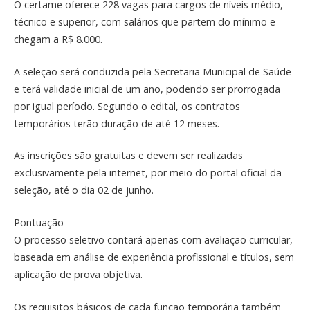
O certame oferece 228 vagas para cargos de níveis médio,
técnico e superior, com salários que partem do mínimo e
chegam a R$ 8.000.
A seleção será conduzida pela Secretaria Municipal de Saúde
e terá validade inicial de um ano, podendo ser prorrogada
por igual período. Segundo o edital, os contratos
temporários terão duração de até 12 meses.
As inscrições são gratuitas e devem ser realizadas
exclusivamente pela internet, por meio do portal oficial da
seleção, até o dia 02 de junho.
Pontuação
O processo seletivo contará apenas com avaliação curricular,
baseada em análise de experiência profissional e títulos, sem
aplicação de prova objetiva.
Os requisitos básicos de cada função temporária também