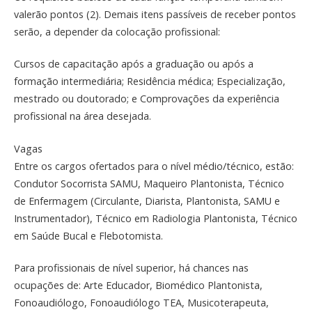
valerão pontos (2). Demais itens passíveis de receber pontos
serão, a depender da colocação profissional:
Cursos de capacitação após a graduação ou após a
formação intermediária; Residência médica; Especialização,
mestrado ou doutorado; e Comprovações da experiência
profissional na área desejada.
Vagas
Entre os cargos ofertados para o nível médio/técnico, estão:
Condutor Socorrista SAMU, Maqueiro Plantonista, Técnico
de Enfermagem (Circulante, Diarista, Plantonista, SAMU e
Instrumentador), Técnico em Radiologia Plantonista, Técnico
em Saúde Bucal e Flebotomista.
Para profissionais de nível superior, há chances nas
ocupações de: Arte Educador, Biomédico Plantonista,
Fonoaudiólogo, Fonoaudiólogo TEA, Musicoterapeuta,