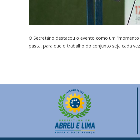
O Secretário destacou o evento como um “momento i
pasta, para que o trabalho do conjunto seja cada vez 