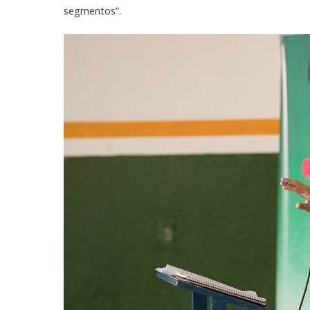
segmentos”.