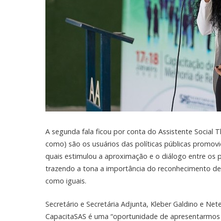
A segunda fala ficou por conta do Assistente Social 
como) são os usuários das políticas públicas promovida
quais estimulou a aproximação e o diálogo entre os 
trazendo a tona a importância do reconhecimento d
como iguais.
Secretário e Secretária Adjunta, Kleber Galdino e Ne
CapacitaSAS é uma “oportunidade de apresentarmos 