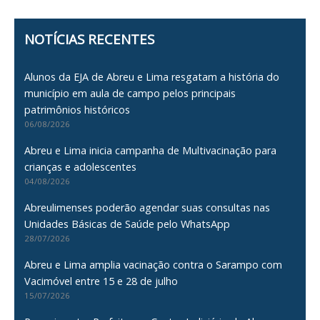
NOTÍCIAS RECENTES
Alunos da EJA de Abreu e Lima resgatam a história do
município em aula de campo pelos principais
patrimônios históricos
06/08/2026
Abreu e Lima inicia campanha de Multivacinação para
crianças e adolescentes
04/08/2026
Abreulimenses poderão agendar suas consultas nas
Unidades Básicas de Saúde pelo WhatsApp
28/07/2026
Abreu e Lima amplia vacinação contra o Sarampo com
Vacimóvel entre 15 e 28 de julho
15/07/2026