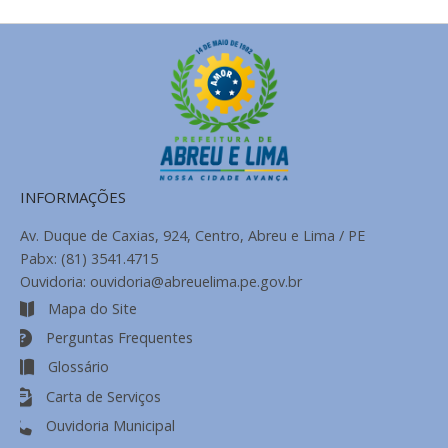
Notícias
INFORMAÇÕES
Av. Duque de Caxias, 924, Centro, Abreu e Lima / PE
Pabx: (81) 3541.4715
Ouvidoria: ouvidoria@abreuelima.pe.gov.br
Mapa do Site
Perguntas Frequentes
Glossário
Carta de Serviços
Ouvidoria Municipal