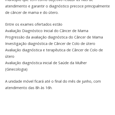
atendimento e garantir o diagnóstico precoce principalmente
de câncer de mama e do útero.
Entre os exames ofertados estão
Avaliação Diagnóstico Inicial do Câncer de Mama
Progressão da avaliação diagnóstica do Câncer de Mama
Investigação diagnóstica de Câncer de Colo de útero
Avaliação diagnóstica e terapêutica de Câncer de Colo de
útero
Avaliação diagnóstica inicial de Saúde da Mulher
(Ginecologia)
A unidade móvel ficará até o final do mês de junho, com
atendimento das 8h às 16h.