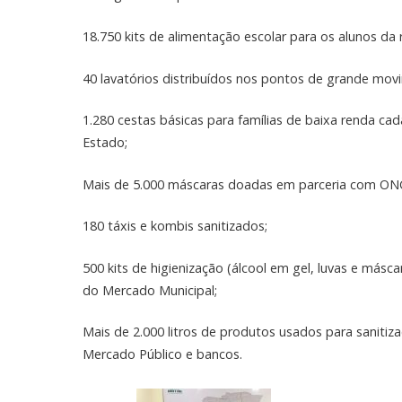
18.750 kits de alimentação escolar para os alunos da 
40 lavatórios distribuídos nos pontos de grande mo
1.280 cestas básicas para famílias de baixa renda c
Estado;
Mais de 5.000 máscaras doadas em parceria com ONG
180 táxis e kombis sanitizados;
500 kits de higienização (álcool em gel, luvas e másca
do Mercado Municipal;
Mais de 2.000 litros de produtos usados para sanitiz
Mercado Público e bancos.