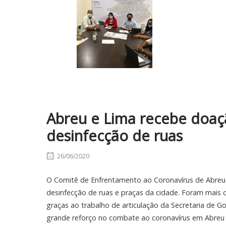
Abreu e Lima recebe doaç
desinfecção de ruas
26/06/2020
O Comitê de Enfrentamento ao Coronavírus de Abreu 
desinfecção de ruas e praças da cidade. Foram mais de
graças ao trabalho de articulação da Secretaria de 
grande reforço no combate ao coronavírus em Abreu