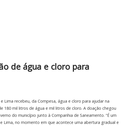
ão de água e cloro para
e Lima recebeu, da Compesa, água e cloro para ajudar na
 180 mil litros de água e mil litros de cloro. A doação chegou
Governo do município junto à Companhia de Saneamento. “É um
 e Lima, no momento em que acontece uma abertura gradual e