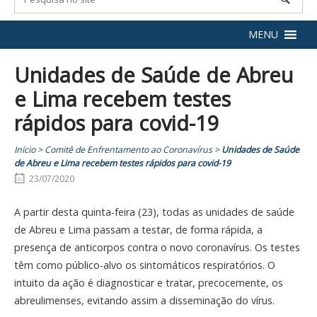
MENU
Unidades de Saúde de Abreu
e Lima recebem testes
rápidos para covid-19
Início
>
Comitê de Enfrentamento ao Coronavírus
>
Unidades de Saúde
de Abreu e Lima recebem testes rápidos para covid-19
23/07/2020
A partir desta quinta-feira (23), todas as unidades de saúde
de Abreu e Lima passam a testar, de forma rápida, a
presença de anticorpos contra o novo coronavírus. Os testes
têm como público-alvo os sintomáticos respiratórios. O
intuito da ação é diagnosticar e tratar, precocemente, os
abreulimenses, evitando assim a disseminação do vírus.