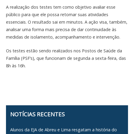
A realização dos testes tem como objetivo avaliar esse
público para que ele possa retomar suas atividades
essenciais. O resultado sai em minutos. A ação visa, também,
analisar uma forma mais precisa de dar continuidade às
medidas de isolamento, acompanhamento e intervenção.
Os testes estão sendo realizados nos Postos de Saúde da
Família (PSF’s), que funcionam de segunda a sexta-feira, das
8h às 16h.
NOTÍCIAS RECENTES
Alunos da EJA de Abreu e Lima resgatam a história do