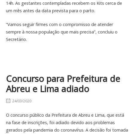
14h. As gestantes contempladas recebem os Kits cerca de
um mês antes da data prevista para o parto.
“Vamos seguir firmes com o compromisso de atender
sempre à nossa população que mais precisa”, concluiu o
Secretário.
Concurso para Prefeitura de
Abreu e Lima adiado
24/03/2020
O concurso público da Prefeitura de Abreu e Lima, que está
na fase de inscrições, foi adiado devido aos problemas
gerados pela pandemia do coronavírus. A decisão foi tomada