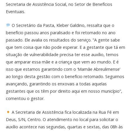
Secretaria de Assistência Social, no Setor de Benefícios
Eventuais.
O Secretário da Pasta, Kleber Galdino, ressalta que o
benefício passou anos paralisado e foi retomado no ano
passado. Ele avalia os resultados do serviço. “A gente sabe
que tem coisa que não pode esperar. E a gestante que tá em
situação de vulnerabilidade precisa ter esse auxílio, temos
que amparar essa mãe e a criança que vem ao mundo. E é
isso que estamos garantindo com o ‘Mamãe Abreulimense’
ao longo desta gestão com o benefício retomado. Seguimos
avançando, garantindo os enxovais a todas aquelas
gestantes que os têm por direito aqui em nosso município”,
comentou o gestor.
A Secretaria de Assistência fica localizada na Rua Fé em
Deus, S/N, Centro. O atendimento no local para solicitar o
auxílio acontece nas segundas, quartas e sextas, das 08h às