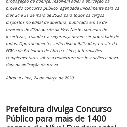
propagação da doença, resolvem adiar a aplicação da
prova do concurso público, agendada inicialmente para os
dias 24 e 31 de maio de 2020, para todos os cargos
dispostos no edital de abertura, publicado em 13 de
fevereiro de 2020 no site da FGV. Neste momento de
incertezas, a saúde e a segurança devem ser prioridade de
todos. Oportunamente, serão disponibilizadas, no site da
FGV e da Prefeitura de Abreu e Lima, informações
complementares sobre a reabertura das inscrições e nova
data da aplicação da prova.
Abreu e Lima, 24 de março de 2020
Prefeitura divulga Concurso
Público para mais de 1400