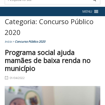
MENU
Categoria:
Concurso Público
2020
Início
>
Concurso Público 2020
Programa social ajuda
mamães de baixa renda no
município
01/04/2022