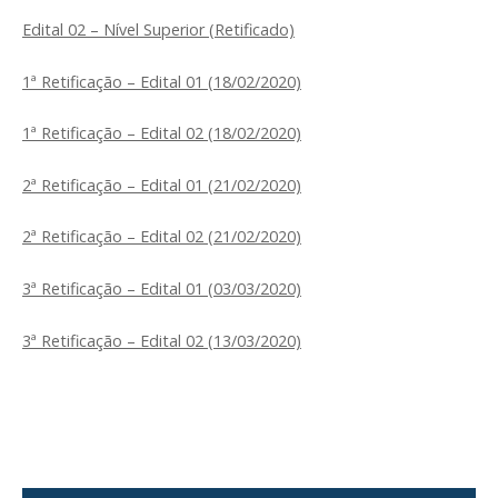
Edital 02 – Nível Superior (Retificado)
1ª Retificação – Edital 01 (18/02/2020)
1ª Retificação – Edital 02 (18/02/2020)
2ª Retificação – Edital 01 (21/02/2020)
2ª Retificação – Edital 02 (21/02/2020)
3ª Retificação – Edital 01 (03/03/2020)
3ª Retificação – Edital 02 (13/03/2020)