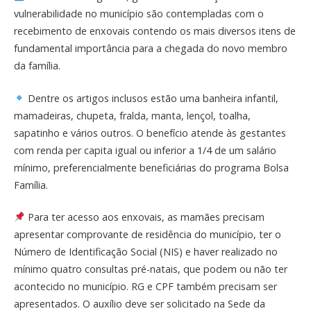
vulnerabilidade no município são contempladas com o
recebimento de enxovais contendo os mais diversos itens de
fundamental importância para a chegada do novo membro
da família.
Dentre os artigos inclusos estão uma banheira infantil,
mamadeiras, chupeta, fralda, manta, lençol, toalha,
sapatinho e vários outros. O benefício atende às gestantes
com renda per capita igual ou inferior a 1/4 de um salário
mínimo, preferencialmente beneficiárias do programa Bolsa
Família.
Para ter acesso aos enxovais, as mamães precisam
apresentar comprovante de residência do município, ter o
Número de Identificação Social (NIS) e haver realizado no
mínimo quatro consultas pré-natais, que podem ou não ter
acontecido no município. RG e CPF também precisam ser
apresentados. O auxílio deve ser solicitado na Sede da