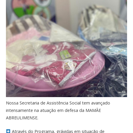
Nossa Secretaria de Assistência Social tem avançado
intensamente na atuação em defesa da MAMÃE
ABREULIMENSE.
Através do Programa, grávidas em situação de