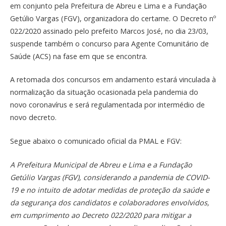
em conjunto pela Prefeitura de Abreu e Lima e a Fundação
Getúlio Vargas (FGV), organizadora do certame. O Decreto nº
022/2020 assinado pelo prefeito Marcos José, no dia 23/03,
suspende também o concurso para Agente Comunitário de
Saúde (ACS) na fase em que se encontra.
A retomada dos concursos em andamento estará vinculada à
normalização da situação ocasionada pela pandemia do
novo coronavírus e será regulamentada por intermédio de
novo decreto.
Segue abaixo o comunicado oficial da PMAL e FGV:
A Prefeitura Municipal de Abreu e Lima e a Fundação
Getúlio Vargas (FGV), considerando a pandemia de COVID-
19 e no intuito de adotar medidas de proteção da saúde e
da segurança dos candidatos e colaboradores envolvidos,
em cumprimento ao Decreto 022/2020 para mitigar a