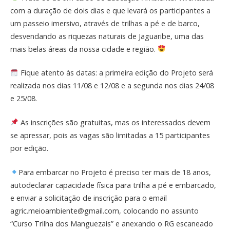
com a duração de dois dias e que levará os participantes a
um passeio imersivo, através de trilhas a pé e de barco,
desvendando as riquezas naturais de Jaguaribe, uma das
mais belas áreas da nossa cidade e região.
Fique atento às datas: a primeira edição do Projeto será
realizada nos dias 11/08 e 12/08 e a segunda nos dias 24/08
e 25/08.
As inscrições são gratuitas, mas os interessados devem
se apressar, pois as vagas são limitadas a 15 participantes
por edição.
Para embarcar no Projeto é preciso ter mais de 18 anos,
autodeclarar capacidade física para trilha a pé e embarcado,
e enviar a solicitação de inscrição para o email
agric.meioambiente@gmail.com, colocando no assunto
“Curso Trilha dos Manguezais” e anexando o RG escaneado