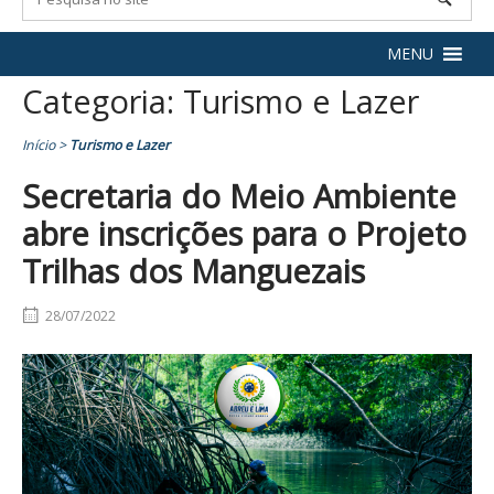
MENU
Categoria:
Turismo e Lazer
Início
>
Turismo e Lazer
Secretaria do Meio Ambiente
abre inscrições para o Projeto
Trilhas dos Manguezais
28/07/2022