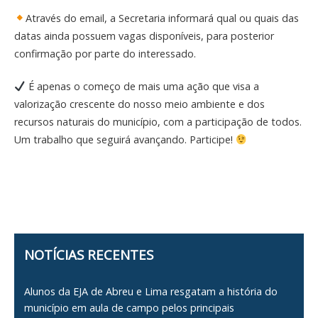
Através do email, a Secretaria informará qual ou quais das
datas ainda possuem vagas disponíveis, para posterior
confirmação por parte do interessado.
É apenas o começo de mais uma ação que visa a
valorização crescente do nosso meio ambiente e dos
recursos naturais do município, com a participação de todos.
Um trabalho que seguirá avançando. Participe!
NOTÍCIAS RECENTES
Alunos da EJA de Abreu e Lima resgatam a história do
município em aula de campo pelos principais