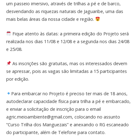
um passeio imersivo, através de trilhas a pé e de barco,
desvendando as riquezas naturais de Jaguaribe, uma das
mais belas áreas da nossa cidade e região.
Fique atento às datas: a primeira edição do Projeto será
realizada nos dias 11/08 e 12/08 e a segunda nos dias 24/08
e 25/08.
As inscrições são gratuitas, mas os interessados devem
se apressar, pois as vagas são limitadas a 15 participantes
por edição.
Para embarcar no Projeto é preciso ter mais de 18 anos,
autodeclarar capacidade física para trilha a pé e embarcado,
e enviar a solicitação de inscrição para o email
agric.meioambiente@gmail.com, colocando no assunto
“Curso Trilha dos Manguezais” e anexando o RG escaneado
do participante, além de Telefone para contato.