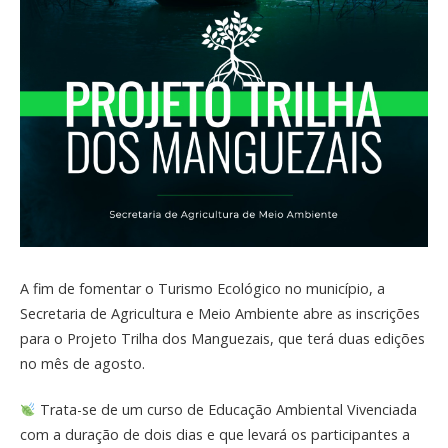
A fim de fomentar o Turismo Ecológico no município, a
Secretaria de Agricultura e Meio Ambiente abre as inscrições
para o Projeto Trilha dos Manguezais, que terá duas edições
no mês de agosto.
Trata-se de um curso de Educação Ambiental Vivenciada
com a duração de dois dias e que levará os participantes a