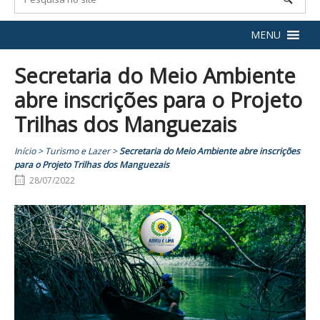
MENU
Secretaria do Meio Ambiente
abre inscrições para o Projeto
Trilhas dos Manguezais
Início
>
Turismo e Lazer
>
Secretaria do Meio Ambiente abre inscrições
para o Projeto Trilhas dos Manguezais
28/07/2022