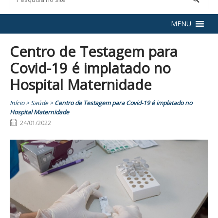
MENU
Centro de Testagem para
Covid-19 é implatado no
Hospital Maternidade
Início
>
Saúde
>
Centro de Testagem para Covid-19 é implatado no
Hospital Maternidade
24/01/2022