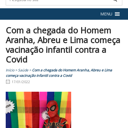
MENU
Com a chegada do Homem
Aranha, Abreu e Lima começa
vacinação infantil contra a
Covid
Início
>
Saúde
>
Com a chegada do Homem Aranha, Abreu e Lima
começa vacinação infantil contra a Covid
17/01/2022