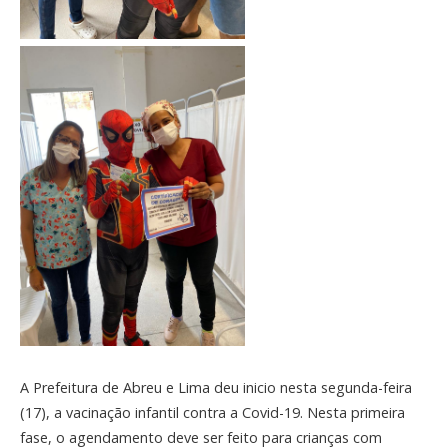
A Prefeitura de Abreu e Lima deu inicio nesta segunda-feira
(17), a vacinação infantil contra a Covid-19. Nesta primeira
fase, o agendamento deve ser feito para crianças com