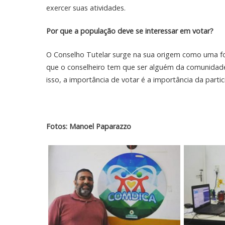
exercer suas atividades.
Por que a população deve se interessar em votar?
O Conselho Tutelar surge na sua origem como uma for
que o conselheiro tem que ser alguém da comunidade
isso, a importância de votar é a importância da parti
Fotos: Manoel Paparazzo