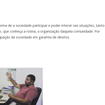
ma de a sociedade participar e poder intervir nas situações, tanto
, que conheça a rotina, a organização daquela comunidade. Por
cipação da sociedade em garantia de direitos.