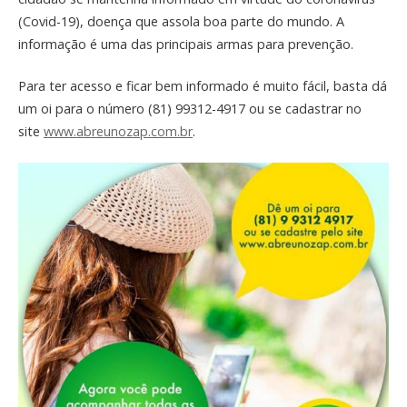
(Covid-19), doença que assola boa parte do mundo. A
informação é uma das principais armas para prevenção.
Para ter acesso e ficar bem informado é muito fácil, basta dá
um oi para o número (81) 99312-4917 ou se cadastrar no
site
www.abreunozap.com.br
.