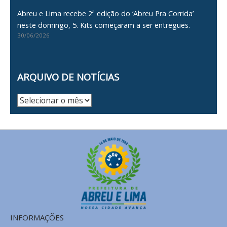
Abreu e Lima recebe 2ª edição do ‘Abreu Pra Corrida’
neste domingo, 5. Kits começaram a ser entregues.
30/06/2026
ARQUIVO DE NOTÍCIAS
Arquivo
de
Notícias
INFORMAÇÕES