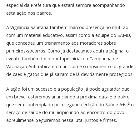
especial da Prefeitura que estará sempre acompanhando
esta ação nos bairros.
A Vigilância Sanitária também marcou presença no mutirão
com um material educativo, assim como a equipe do SAMU,
que concedeu um treinamento aos moradores sobre
primeiros-socorros. Como já destacamos aqui na página, o
evento também foi o pontapé inicial da Campanha de
Vacinação Antirrábica no município e o movimento foi grande
de cães e gatos que já saíram de lá devidamente protegidos.
A ação foi um sucesso e a população já pode aguardar que,
em breve, estaremos anunciando a próxima data e o bairro
que será contemplado pela segunda edição do Saúde A+. É o
serviço de saúde do município indo ao encontro do povo
abreulimense. Seguiremos nessa luta, juntos e firmes.