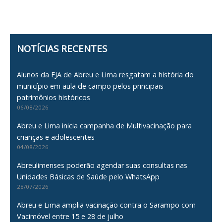
NOTÍCIAS RECENTES
Alunos da EJA de Abreu e Lima resgatam a história do
município em aula de campo pelos principais
patrimônios históricos
06/08/2026
Abreu e Lima inicia campanha de Multivacinação para
crianças e adolescentes
04/08/2026
Abreulimenses poderão agendar suas consultas nas
Unidades Básicas de Saúde pelo WhatsApp
28/07/2026
Abreu e Lima amplia vacinação contra o Sarampo com
Vacimóvel entre 15 e 28 de julho