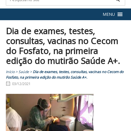
MENU
Dia de exames, testes,
consultas, vacinas no Cecom
do Fosfato, na primeira
edição do mutirão Saúde A+.
Início
>
Saúde
>
Dia de exames, testes, consultas, vacinas no Cecom do
Fosfato, na primeira edição do mutirão Saúde A+.
03/12/2021