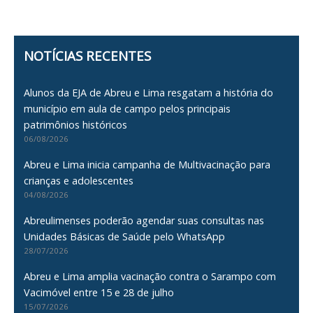
NOTÍCIAS RECENTES
Alunos da EJA de Abreu e Lima resgatam a história do
município em aula de campo pelos principais
patrimônios históricos
06/08/2026
Abreu e Lima inicia campanha de Multivacinação para
crianças e adolescentes
04/08/2026
Abreulimenses poderão agendar suas consultas nas
Unidades Básicas de Saúde pelo WhatsApp
28/07/2026
Abreu e Lima amplia vacinação contra o Sarampo com
Vacimóvel entre 15 e 28 de julho
15/07/2026