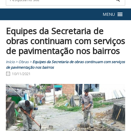
MENU
Equipes da Secretaria de
obras continuam com serviços
de pavimentação nos bairros
Início
>
Obras
>
Equipes da Secretaria de obras continuam com serviços
de pavimentação nos bairros
10/11/2021