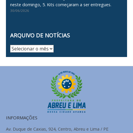
neste domingo, 5. Kits começaram a ser entregues.
30/06/2026
ARQUIVO DE NOTÍCIAS
Arquivo
de
Notícias
INFORMAÇÕES
Av. Duque de Caxias, 924, Centro, Abreu e Lima / PE