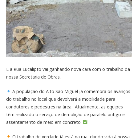
E a Rua Eucalipto vai ganhando nova cara com o trabalho da
nossa Secretaria de Obras.
A população do Alto São Miguel já comemora os avanços
do trabalho no local que devolverá a mobilidade para
condutores e pedestres na área. Atualmente, as equipes
têm realizado o serviço de demolição de paralelo antigo e
assentamento de meio em concreto.
O trabalho de verdade já está na rua, dando vida à nossa