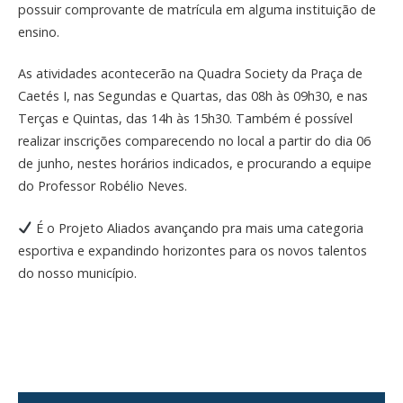
possuir comprovante de matrícula em alguma instituição de
ensino.
As atividades acontecerão na Quadra Society da Praça de
Caetés I, nas Segundas e Quartas, das 08h às 09h30, e nas
Terças e Quintas, das 14h às 15h30. Também é possível
realizar inscrições comparecendo no local a partir do dia 06
de junho, nestes horários indicados, e procurando a equipe
do Professor Robélio Neves.
É o Projeto Aliados avançando pra mais uma categoria
esportiva e expandindo horizontes para os novos talentos
do nosso município.