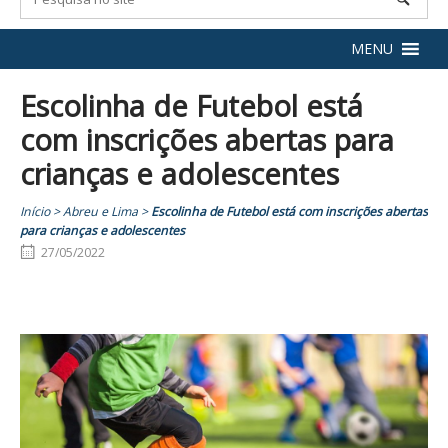
MENU
Escolinha de Futebol está
com inscrições abertas para
crianças e adolescentes
Início
>
Abreu e Lima
>
Escolinha de Futebol está com inscrições abertas
para crianças e adolescentes
27/05/2022