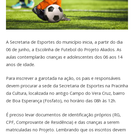
A Secretaria de Esportes do município inicia, a partir do dia
06 de junho, a Escolinha de Futebol do Projeto Aliados. As
aulas contemplarão crianças e adolescentes dos 06 aos 14
anos de idade.
Para inscrever a garotada na ação, os pais e responsáveis
devem procurar a sede da Secretaria de Esportes na Pracinha
da Cultura, localizada no antigo Campo do Vera Cruz, bairro
de Boa Esperança (Fosfato), no horário das 08h às 12h.
É preciso levar documentos de identificação próprios (RG,
CPF, Comprovante de Residência) e das crianças a serem
matriculadas no Projeto. Lembrando que os inscritos devem