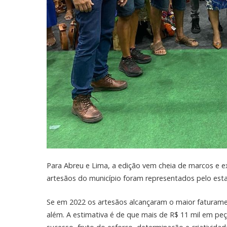
Para Abreu e Lima, a edição vem cheia de marcos e e
artesãos do município foram representados pelo esta
Se em 2022 os artesãos alcançaram o maior faturamen
além. A estimativa é de que mais de R$ 11 mil em pe