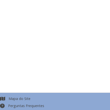
Mapa do Site
Perguntas Frequentes