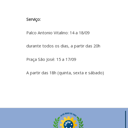
Serviço:
Palco Antonio Vitalino: 14 a 18/09
durante todos os dias, a partir das 20h
Praça São José: 15 a 17/09
A partir das 18h (quinta, sexta e sábado)