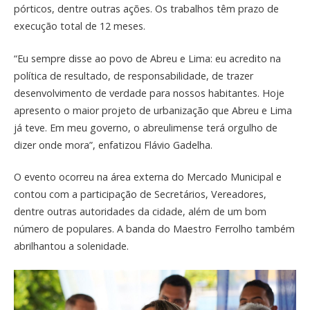
pórticos, dentre outras ações. Os trabalhos têm prazo de
execução total de 12 meses.
“Eu sempre disse ao povo de Abreu e Lima: eu acredito na
política de resultado, de responsabilidade, de trazer
desenvolvimento de verdade para nossos habitantes. Hoje
apresento o maior projeto de urbanização que Abreu e Lima
já teve. Em meu governo, o abreulimense terá orgulho de
dizer onde mora”, enfatizou Flávio Gadelha.
O evento ocorreu na área externa do Mercado Municipal e
contou com a participação de Secretários, Vereadores,
dentre outras autoridades da cidade, além de um bom
número de populares. A banda do Maestro Ferrolho também
abrilhantou a solenidade.