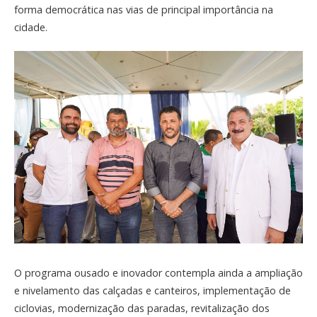
forma democrática nas vias de principal importância na
cidade.
O programa ousado e inovador contempla ainda a ampliação
e nivelamento das calçadas e canteiros, implementação de
ciclovias, modernização das paradas, revitalização dos