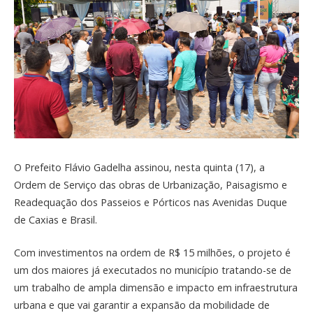
O Prefeito Flávio Gadelha assinou, nesta quinta (17), a
Ordem de Serviço das obras de Urbanização, Paisagismo e
Readequação dos Passeios e Pórticos nas Avenidas Duque
de Caxias e Brasil.
Com investimentos na ordem de R$ 15 milhões, o projeto é
um dos maiores já executados no município tratando-se de
um trabalho de ampla dimensão e impacto em infraestrutura
urbana e que vai garantir a expansão da mobilidade de