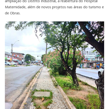
ampliação do Distrito Industrial, a reabertura do Hospital
Maternidade, além de novos projetos nas áreas do turismo e
de Obras.