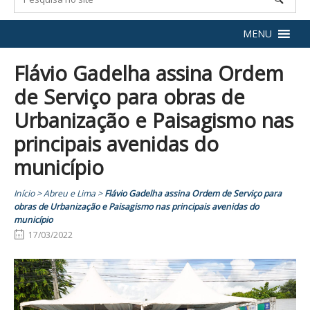
MENU
Flávio Gadelha assina Ordem
de Serviço para obras de
Urbanização e Paisagismo nas
principais avenidas do
município
Início
>
Abreu e Lima
>
Flávio Gadelha assina Ordem de Serviço para
obras de Urbanização e Paisagismo nas principais avenidas do
município
17/03/2022