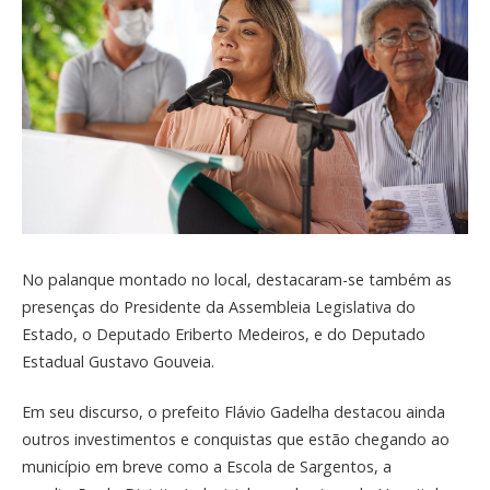
No palanque montado no local, destacaram-se também as
presenças do Presidente da Assembleia Legislativa do
Estado, o Deputado Eriberto Medeiros, e do Deputado
Estadual Gustavo Gouveia.
Em seu discurso, o prefeito Flávio Gadelha destacou ainda
outros investimentos e conquistas que estão chegando ao
município em breve como a Escola de Sargentos, a