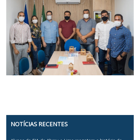
NOTÍCIAS RECENTES