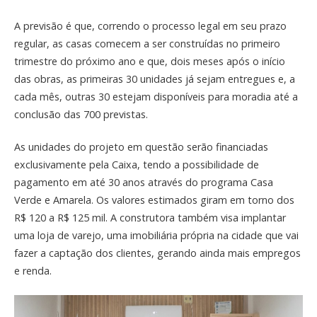
A previsão é que, correndo o processo legal em seu prazo
regular, as casas comecem a ser construídas no primeiro
trimestre do próximo ano e que, dois meses após o início
das obras, as primeiras 30 unidades já sejam entregues e, a
cada mês, outras 30 estejam disponíveis para moradia até a
conclusão das 700 previstas.
As unidades do projeto em questão serão financiadas
exclusivamente pela Caixa, tendo a possibilidade de
pagamento em até 30 anos através do programa Casa
Verde e Amarela. Os valores estimados giram em torno dos
R$ 120 a R$ 125 mil. A construtora também visa implantar
uma loja de varejo, uma imobiliária própria na cidade que vai
fazer a captação dos clientes, gerando ainda mais empregos
e renda.