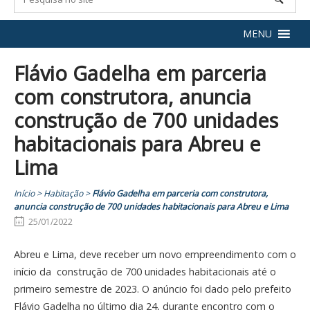
MENU
Flávio Gadelha em parceria
com construtora, anuncia
construção de 700 unidades
habitacionais para Abreu e
Lima
Início
>
Habitação
>
Flávio Gadelha em parceria com construtora,
anuncia construção de 700 unidades habitacionais para Abreu e Lima
25/01/2022
Abreu e Lima, deve receber um novo empreendimento com o
início da construção de 700 unidades habitacionais até o
primeiro semestre de 2023. O anúncio foi dado pelo prefeito
Flávio Gadelha no último dia 24, durante encontro com o