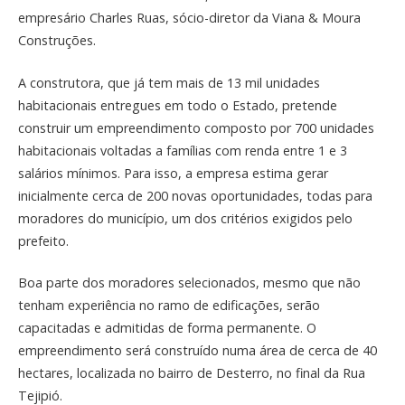
empresário Charles Ruas, sócio-diretor da Viana & Moura
Construções.
A construtora, que já tem mais de 13 mil unidades
habitacionais entregues em todo o Estado, pretende
construir um empreendimento composto por 700 unidades
habitacionais voltadas a famílias com renda entre 1 e 3
salários mínimos. Para isso, a empresa estima gerar
inicialmente cerca de 200 novas oportunidades, todas para
moradores do município, um dos critérios exigidos pelo
prefeito.
Boa parte dos moradores selecionados, mesmo que não
tenham experiência no ramo de edificações, serão
capacitadas e admitidas de forma permanente. O
empreendimento será construído numa área de cerca de 40
hectares, localizada no bairro de Desterro, no final da Rua
Tejipió.