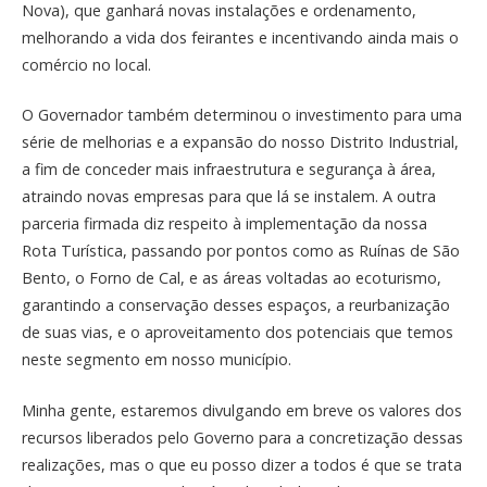
Nova), que ganhará novas instalações e ordenamento,
melhorando a vida dos feirantes e incentivando ainda mais o
comércio no local.
O Governador também determinou o investimento para uma
série de melhorias e a expansão do nosso Distrito Industrial,
a fim de conceder mais infraestrutura e segurança à área,
atraindo novas empresas para que lá se instalem. A outra
parceria firmada diz respeito à implementação da nossa
Rota Turística, passando por pontos como as Ruínas de São
Bento, o Forno de Cal, e as áreas voltadas ao ecoturismo,
garantindo a conservação desses espaços, a reurbanização
de suas vias, e o aproveitamento dos potenciais que temos
neste segmento em nosso município.
Minha gente, estaremos divulgando em breve os valores dos
recursos liberados pelo Governo para a concretização dessas
realizações, mas o que eu posso dizer a todos é que se trata