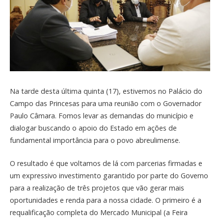
Na tarde desta última quinta (17), estivemos no Palácio do
Campo das Princesas para uma reunião com o Governador
Paulo Câmara. Fomos levar as demandas do município e
dialogar buscando o apoio do Estado em ações de
fundamental importância para o povo abreulimense.
O resultado é que voltamos de lá com parcerias firmadas e
um expressivo investimento garantido por parte do Governo
para a realização de três projetos que vão gerar mais
oportunidades e renda para a nossa cidade. O primeiro é a
requalificação completa do Mercado Municipal (a Feira