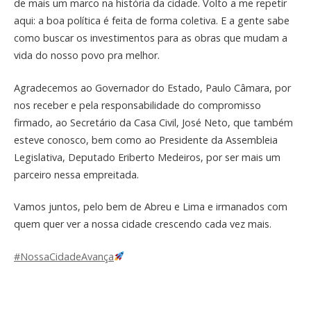
de mais um marco na história da cidade. Volto a me repetir
aqui: a boa política é feita de forma coletiva. E a gente sabe
como buscar os investimentos para as obras que mudam a
vida do nosso povo pra melhor.
Agradecemos ao Governador do Estado, Paulo Câmara, por
nos receber e pela responsabilidade do compromisso
firmado, ao Secretário da Casa Civil, José Neto, que também
esteve conosco, bem como ao Presidente da Assembleia
Legislativa, Deputado Eriberto Medeiros, por ser mais um
parceiro nessa empreitada.
Vamos juntos, pelo bem de Abreu e Lima e irmanados com
quem quer ver a nossa cidade crescendo cada vez mais.
#NossaCidadeAvança