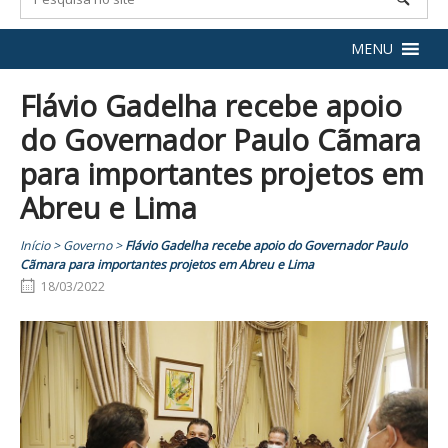
MENU
Flávio Gadelha recebe apoio
do Governador Paulo Cãmara
para importantes projetos em
Abreu e Lima
Início
>
Governo
>
Flávio Gadelha recebe apoio do Governador Paulo
Cãmara para importantes projetos em Abreu e Lima
18/03/2022