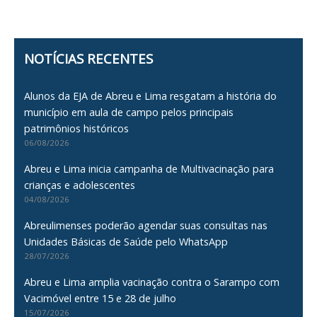
NOTÍCIAS RECENTES
Alunos da EJA de Abreu e Lima resgatam a história do
município em aula de campo pelos principais
patrimônios históricos
06/08/2026
Abreu e Lima inicia campanha de Multivacinação para
crianças e adolescentes
04/08/2026
Abreulimenses poderão agendar suas consultas nas
Unidades Básicas de Saúde pelo WhatsApp
28/07/2026
Abreu e Lima amplia vacinação contra o Sarampo com
Vacimóvel entre 15 e 28 de julho
15/07/2026