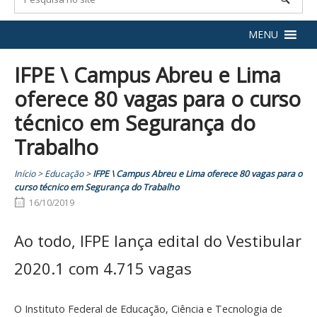
MENU
IFPE \ Campus Abreu e Lima
oferece 80 vagas para o curso
técnico em Segurança do
Trabalho
Início
>
Educação
>
IFPE \ Campus Abreu e Lima oferece 80 vagas para o
curso técnico em Segurança do Trabalho
16/10/2019
Ao todo, IFPE lança edital do Vestibular
2020.1 com 4.715 vagas
O Instituto Federal de Educação, Ciência e Tecnologia de