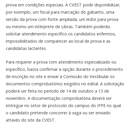
prova em condições especiais. A CVEST pode disponibilizar,
por exemplo, um fiscal para marcação do gabarito, uma
versão da prova com fonte ampliada, um ledor para prova
ou mesmo um intérprete de Libras. Também poderão
solicitar atendimento específico os candidatos enfermos,
impossibilitados de comparecer ao local de prova e as
candidatas lactantes.
Para requerer a prova com atendimento especializado ou
específico, basta confirmar a opção durante o procedimento
de inscrição no site e enviar à Comissão do Vestibular os
documentos comprobatórios exigidos no edital. A solicitação
poderá ser feita no período de 14 de outubro a 13 de
novembro. A documentação comprobatória deverá ser
entregue no setor de protocolo do campus do IFPE no qual
o candidato pretende concorrer à vaga ou ser enviado
através do site da CVEST.