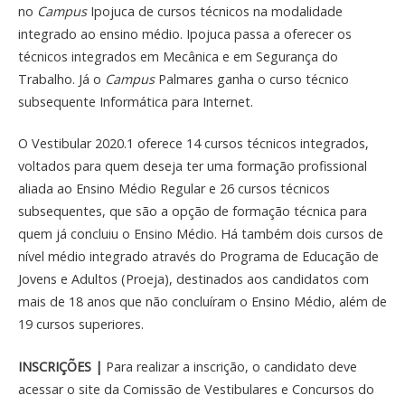
no
Campus
Ipojuca de cursos técnicos na modalidade
integrado ao ensino médio. Ipojuca passa a oferecer os
técnicos integrados em Mecânica e em Segurança do
Trabalho. Já o
Campus
Palmares ganha o curso técnico
subsequente Informática para Internet.
O Vestibular 2020.1 oferece 14 cursos técnicos integrados,
voltados para quem deseja ter uma formação profissional
aliada ao Ensino Médio Regular e 26 cursos técnicos
subsequentes, que são a opção de formação técnica para
quem já concluiu o Ensino Médio. Há também dois cursos de
nível médio integrado através do Programa de Educação de
Jovens e Adultos (Proeja), destinados aos candidatos com
mais de 18 anos que não concluíram o Ensino Médio, além de
19 cursos superiores.
INSCRIÇÕES |
Para realizar a inscrição, o candidato deve
acessar o site da Comissão de Vestibulares e Concursos do