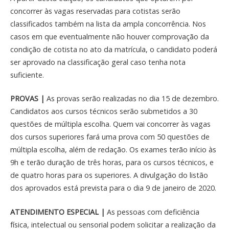
concorrer às vagas reservadas para cotistas serão
classificados também na lista da ampla concorrência. Nos
casos em que eventualmente não houver comprovação da
condição de cotista no ato da matrícula, o candidato poderá
ser aprovado na classificação geral caso tenha nota
suficiente.
PROVAS |
As provas serão realizadas no dia 15 de dezembro.
Candidatos aos cursos técnicos serão submetidos a 30
questões de múltipla escolha. Quem vai concorrer às vagas
dos cursos superiores fará uma prova com 50 questões de
múltipla escolha, além de redação. Os exames terão início às
9h e terão duração de três horas, para os cursos técnicos, e
de quatro horas para os superiores. A divulgação do listão
dos aprovados está prevista para o dia 9 de janeiro de 2020.
ATENDIMENTO ESPECIAL |
As pessoas com deficiência
física, intelectual ou sensorial podem solicitar a realização da