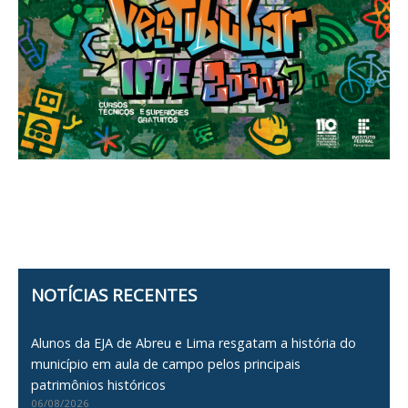
NOTÍCIAS RECENTES
Alunos da EJA de Abreu e Lima resgatam a história do
município em aula de campo pelos principais
patrimônios históricos
06/08/2026