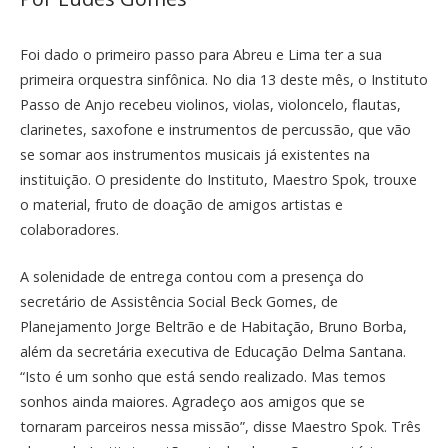
Foi dado o primeiro passo para Abreu e Lima ter a sua
primeira orquestra sinfônica. No dia 13 deste mês, o Instituto
Passo de Anjo recebeu violinos, violas, violoncelo, flautas,
clarinetes, saxofone e instrumentos de percussão, que vão
se somar aos instrumentos musicais já existentes na
instituição. O presidente do Instituto, Maestro Spok, trouxe
o material, fruto de doação de amigos artistas e
colaboradores.
A solenidade de entrega contou com a presença do
secretário de Assistência Social Beck Gomes, de
Planejamento Jorge Beltrão e de Habitação, Bruno Borba,
além da secretária executiva de Educação Delma Santana.
“Isto é um sonho que está sendo realizado. Mas temos
sonhos ainda maiores. Agradeço aos amigos que se
tornaram parceiros nessa missão”, disse Maestro Spok. Três