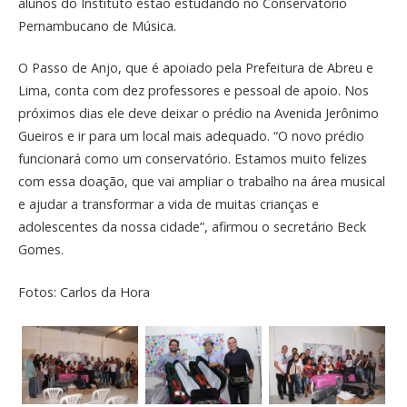
alunos do Instituto estão estudando no Conservatório
Pernambucano de Música.
O Passo de Anjo, que é apoiado pela Prefeitura de Abreu e
Lima, conta com dez professores e pessoal de apoio. Nos
próximos dias ele deve deixar o prédio na Avenida Jerônimo
Gueiros e ir para um local mais adequado. “O novo prédio
funcionará como um conservatório. Estamos muito felizes
com essa doação, que vai ampliar o trabalho na área musical
e ajudar a transformar a vida de muitas crianças e
adolescentes da nossa cidade”, afirmou o secretário Beck
Gomes.
Fotos: Carlos da Hora