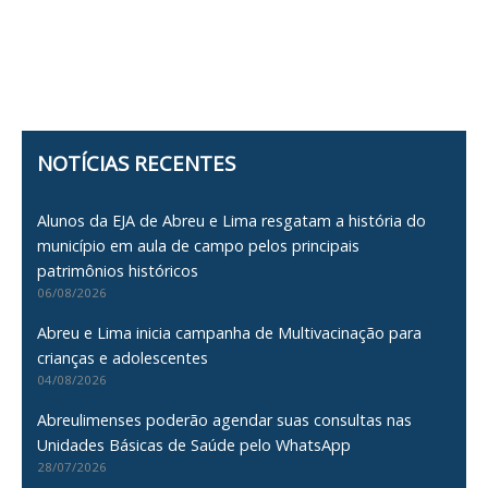
NOTÍCIAS RECENTES
Alunos da EJA de Abreu e Lima resgatam a história do
município em aula de campo pelos principais
patrimônios históricos
06/08/2026
Abreu e Lima inicia campanha de Multivacinação para
crianças e adolescentes
04/08/2026
Abreulimenses poderão agendar suas consultas nas
Unidades Básicas de Saúde pelo WhatsApp
28/07/2026