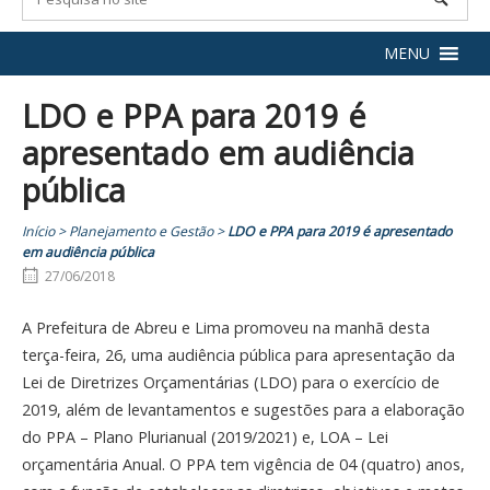
MENU
LDO e PPA para 2019 é
apresentado em audiência
pública
Início
>
Planejamento e Gestão
>
LDO e PPA para 2019 é apresentado
em audiência pública
27/06/2018
A Prefeitura de Abreu e Lima promoveu na manhã desta
terça-feira, 26, uma audiência pública para apresentação da
Lei de Diretrizes Orçamentárias (LDO) para o exercício de
2019, além de levantamentos e sugestões para a elaboração
do PPA – Plano Plurianual (2019/2021) e, LOA – Lei
orçamentária Anual. O PPA tem vigência de 04 (quatro) anos,