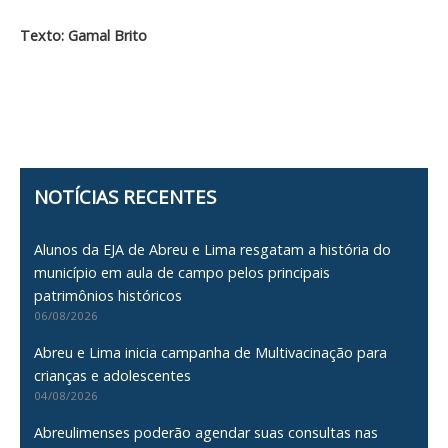
Texto: Gamal Brito
NOTÍCIAS RECENTES
Alunos da EJA de Abreu e Lima resgatam a história do
município em aula de campo pelos principais
patrimônios históricos
06/08/2026
Abreu e Lima inicia campanha de Multivacinação para
crianças e adolescentes
04/08/2026
Abreulimenses poderão agendar suas consultas nas