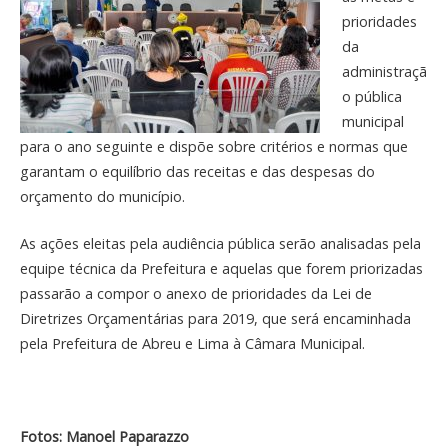
prioridades
da
administraçã
o pública
municipal
para o ano seguinte e dispõe sobre critérios e normas que
garantam o equilíbrio das receitas e das despesas do
orçamento do município.
As ações eleitas pela audiência pública serão analisadas pela
equipe técnica da Prefeitura e aquelas que forem priorizadas
passarão a compor o anexo de prioridades da Lei de
Diretrizes Orçamentárias para 2019, que será encaminhada
pela Prefeitura de Abreu e Lima à Câmara Municipal.
Fotos: Manoel Paparazzo